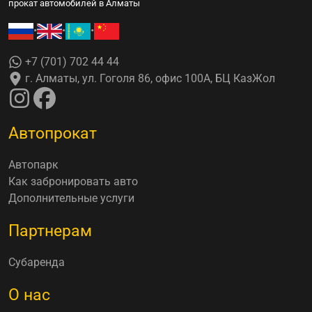
прокат автомобилей в Алматы
•
•
•
+7 (701) 702 44 44
г. Алматы, ул. Гоголя 86, офис 100А, БЦ КазЖол
Автопрокат
Автопарк
Как забронировать авто
Дополнительные услуги
Партнерам
Субаренда
О нас