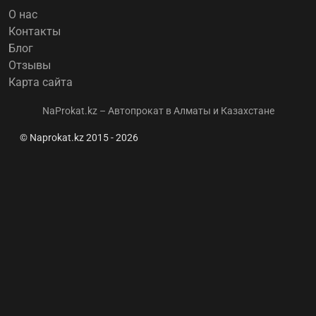
О нас
Контакты
Блог
Отзывы
Карта сайта
NaProkat.kz – Автопрокат в Алматы и Казахстане
© Naprokat.kz 2015 - 2026