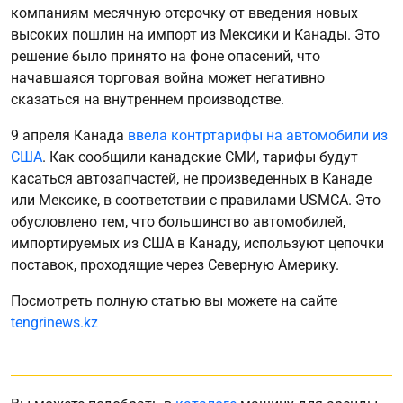
компаниям месячную отсрочку от введения новых
высоких пошлин на импорт из Мексики и Канады. Это
решение было принято на фоне опасений, что
начавшаяся торговая война может негативно
сказаться на внутреннем производстве.
9 апреля Канада
ввела контртарифы на автомобили из
США
. Как сообщили канадские СМИ, тарифы будут
касаться автозапчастей, не произведенных в Канаде
или Мексике, в соответствии с правилами USMCA. Это
обусловлено тем, что большинство автомобилей,
импортируемых из США в Канаду, используют цепочки
поставок, проходящие через Северную Америку.
Посмотреть полную статью вы можете на сайте
tengrinews.kz