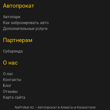
Автопрокат
Автопарк
Как забронировать авто
Дополнительные услуги
Партнерам
Субаренда
О нас
О нас
Контакты
Блог
Отзывы
Карта сайта
NaProkat.kz – Автопрокат в Алматы и Казахстане