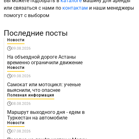
Вы можете подобрать в
каталоге
машину для аренды
или связаться с нами по
контактам
и наши менеджеры
помогут с выбором
Последние посты
Новости
09.08.2026
На объездной дороге Астаны
временно ограничили движение
Новости
09.08.2026
Самокат или мотоцикл: ученые
выяснили, что опаснее
Полезная информация
08.08.2026
Маршрут выходного дня - едем в
Туркестан на автомобиле
Новости
07.08.2026