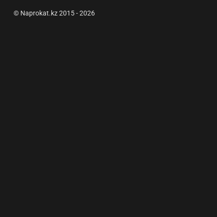
© Naprokat.kz 2015 - 2026