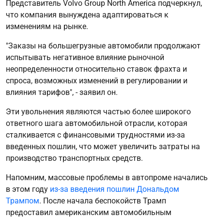
Представитель Volvo Group North America подчеркнул,
что компания вынуждена адаптироваться к
изменениям на рынке.
"Заказы на большегрузные автомобили продолжают
испытывать негативное влияние рыночной
неопределенности относительно ставок фрахта и
спроса, возможных изменений в регулировании и
влияния тарифов", - заявил он.
Эти увольнения являются частью более широкого
ответного шага автомобильной отрасли, которая
сталкивается с финансовыми трудностями из-за
введенных пошлин, что может увеличить затраты на
производство транспортных средств.
Напомним, массовые проблемы в автопроме начались
в этом году
из-за введения пошлин Дональдом
Трампом
. После начала беспокойств Трамп
предоставил американским автомобильным