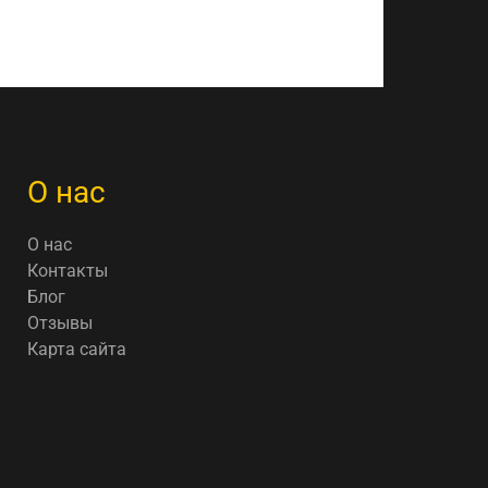
О нас
О нас
Контакты
Блог
Отзывы
Карта сайта