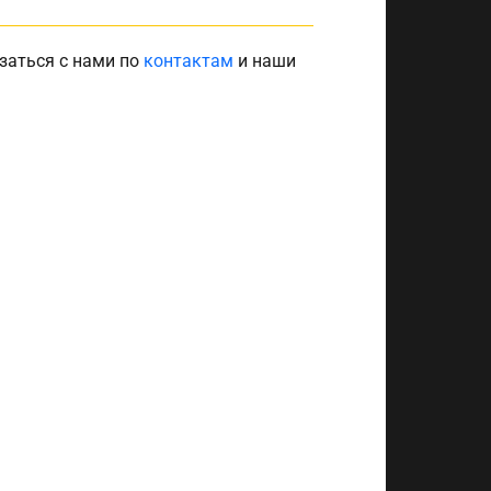
заться с нами по
контактам
и наши