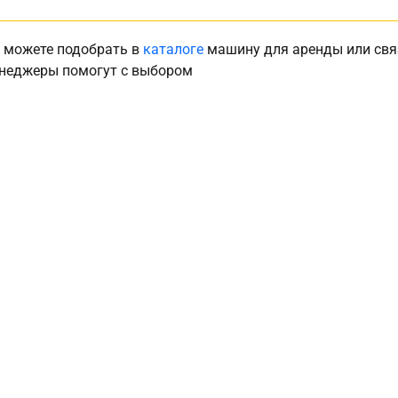
 можете подобрать в
каталоге
машину для аренды или свя
неджеры помогут с выбором