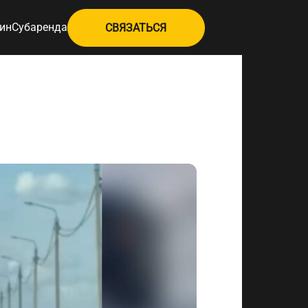
ин
Субаренда
СВЯЗАТЬСЯ