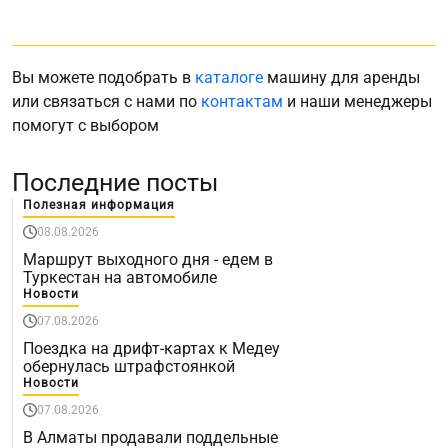
Вы можете подобрать в
каталоге
машину для аренды
или связаться с нами по
контактам
и наши менеджеры
помогут с выбором
Последние посты
Полезная информация
08.08.2026
Маршрут выходного дня - едем в
Туркестан на автомобиле
Новости
07.08.2026
Поездка на дрифт-картах к Медеу
обернулась штрафстоянкой
Новости
07.08.2026
В Алматы продавали поддельные