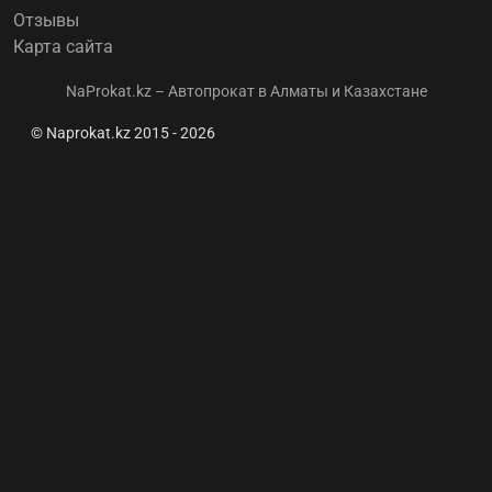
Отзывы
Карта сайта
NaProkat.kz – Автопрокат в Алматы и Казахстане
© Naprokat.kz 2015 - 2026