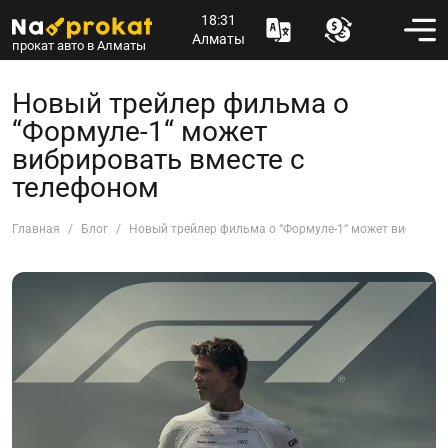
18:31
Алматы
прокат авто в Алматы
Новый трейлер фильма о
“Формуле-1“ может
вибрировать вместе с
телефоном
Главная
Блог
Новый трейлер фильма о “Формуле-1“ может вибриров