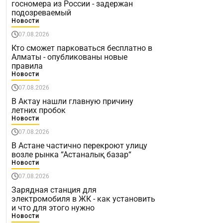
госномера из России - задержан
подозреваемый
Новости
07.08.2026
Кто сможет парковаться бесплатно в
Алматы - опубликованы новые
правила
Новости
07.08.2026
В Актау нашли главную причину
летних пробок
Новости
07.08.2026
В Астане частично перекроют улицу
возле рынка “Астаналық базар“
Новости
07.08.2026
Зарядная станция для
электромобиля в ЖК - как установить
и что для этого нужно
Новости