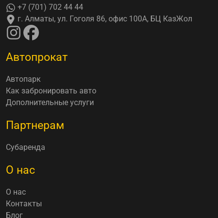
+7 (701) 702 44 44
г. Алматы, ул. Гоголя 86, офис 100А, БЦ КазЖол
Автопрокат
Автопарк
Как забронировать авто
Дополнительные услуги
Партнерам
Субаренда
О нас
О нас
Контакты
Блог