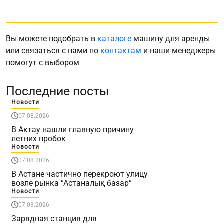
Вы можете подобрать в
каталоге
машину для аренды
или связаться с нами по
контактам
и наши менеджеры
помогут с выбором
Последние посты
Новости
07.08.2026
В Актау нашли главную причину
летних пробок
Новости
07.08.2026
В Астане частично перекроют улицу
возле рынка “Астаналық базар“
Новости
07.08.2026
Зарядная станция для