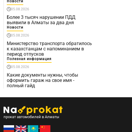
Новости
05.08.2026
Более 3 тысяч нарушении ПДД
выявили в Алматы за два дня
Новости
05.08.2026
Министерство транспорта обратилось
к казахстанцам с напоминанием в
период отпусков
Полезная информация
05.08.2026
Какие документы нужны, чтобы
оформить гараж на свое имя -
полный гайд
прокат автомобилей в Алматы
•
•
•