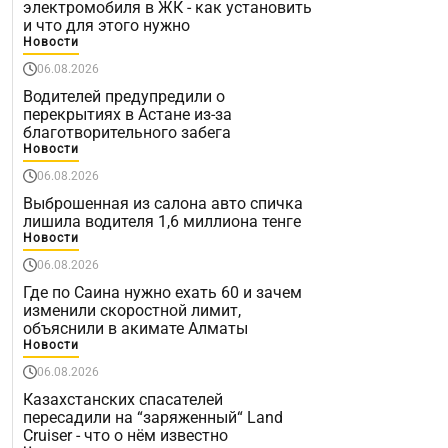
электромобиля в ЖК - как установить
и что для этого нужно
Новости
06.08.2026
Водителей предупредили о
перекрытиях в Астане из-за
благотворительного забега
Новости
06.08.2026
Выброшенная из салона авто спичка
лишила водителя 1,6 миллиона тенге
Новости
06.08.2026
Где по Саина нужно ехать 60 и зачем
изменили скоростной лимит,
объяснили в акимате Алматы
Новости
06.08.2026
Казахстанских спасателей
пересадили на “заряженный“ Land
Cruiser - что о нём известно