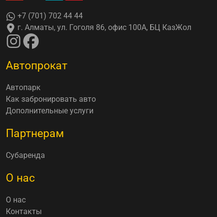
+7 (701) 702 44 44
г. Алматы, ул. Гоголя 86, офис 100А, БЦ КазЖол
Автопрокат
Автопарк
Как забронировать авто
Дополнительные услуги
Партнерам
Субаренда
О нас
О нас
Контакты