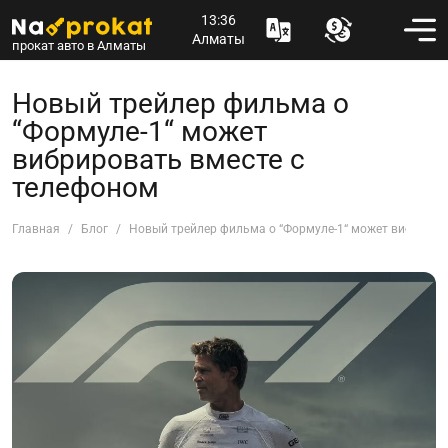
13:36
Алматы
прокат авто в Алматы
Новый трейлер фильма о
“Формуле-1“ может
вибрировать вместе с
телефоном
Главная
Блог
Новый трейлер фильма о “Формуле-1“ может вибриров