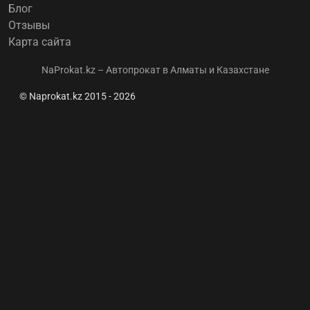
Блог
Отзывы
Карта сайта
NaProkat.kz – Автопрокат в Алматы и Казахстане
© Naprokat.kz 2015 - 2026