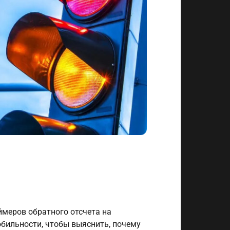
ймеров обратного отсчета на
бильности, чтобы выяснить, почему