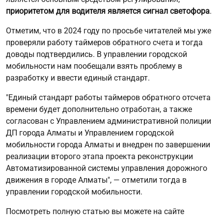
приоритетом для водителя
является сигнал светофора
.
Отметим, что в 2024 году по просьбе читателей мы уже
проверяли работу таймеров обратного счета и тогда
доводы подтвердились. В управлении городской
мобильности нам пообещали взять проблему в
разработку и ввести единый стандарт.
"Единый стандарт работы таймеров обратного отсчета
времени будет дополнительно отработан, а также
согласован с Управлением административной полиции
ДП города Алматы и Управлением городской
мобильности города Алматы и внедрен по завершении
реализации второго этапа проекта реконструкции
Автоматизированной системы управления дорожного
движения в городе Алматы", — отметили тогда в
управлении городской мобильности.
Посмотреть полную статью вы можете на сайте