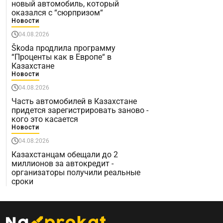
новый автомобиль, который
оказался с “сюрпризом“
Новости
04.08.2026
Škoda продлила программу
“Проценты как в Европе“ в
Казахстане
Новости
04.08.2026
Часть автомобилей в Казахстане
придется зарегистрировать заново -
кого это касается
Новости
04.08.2026
Казахстанцам обещали до 2
миллионов за автокредит -
организаторы получили реальные
сроки