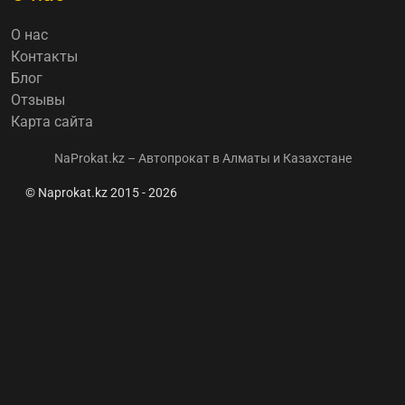
О нас
Контакты
Блог
Отзывы
Карта сайта
NaProkat.kz – Автопрокат в Алматы и Казахстане
© Naprokat.kz 2015 - 2026