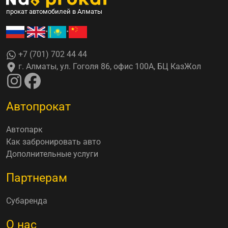
прокат автомобилей в Алматы
•
•
•
+7 (701) 702 44 44
г. Алматы, ул. Гоголя 86, офис 100А, БЦ КазЖол
Автопрокат
Автопарк
Как забронировать авто
Дополнительные услуги
Партнерам
Субаренда
О нас