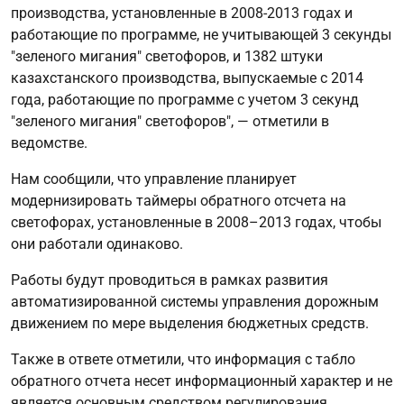
производства, установленные в 2008-2013 годах и
работающие по программе, не учитывающей 3 секунды
"зеленого мигания" светофоров, и 1382 штуки
казахстанского производства, выпускаемые с 2014
года, работающие по программе с учетом 3 секунд
"зеленого мигания" светофоров", — отметили в
ведомстве.
Нам сообщили, что управление планирует
модернизировать таймеры обратного отсчета на
светофорах, установленные в 2008–2013 годах, чтобы
они работали одинаково.
Работы будут проводиться в рамках развития
автоматизированной системы управления дорожным
движением по мере выделения бюджетных средств.
Также в ответе отметили, что информация с табло
обратного отчета несет информационный характер и не
является основным средством регулирования,