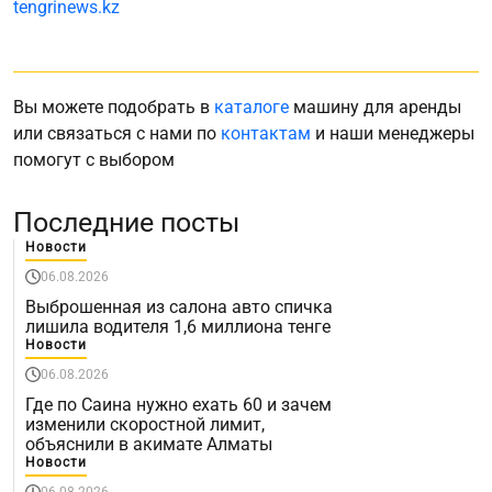
tengrinews.kz
Вы можете подобрать в
каталоге
машину для аренды
или связаться с нами по
контактам
и наши менеджеры
помогут с выбором
Последние посты
Новости
06.08.2026
Выброшенная из салона авто спичка
лишила водителя 1,6 миллиона тенге
Новости
06.08.2026
Где по Саина нужно ехать 60 и зачем
изменили скоростной лимит,
объяснили в акимате Алматы
Новости
06.08.2026