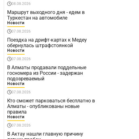
08.08.2026
Маршрут выходного дня - едем в
Туркестан на автомобиле
Новости
07.08.2026
Поездка на дрифт-картах к Медеу
обернулась штрафстоянкой
Новости
07.08.2026
В Алматы продавали поддельные
госномера из России - задержан
подозреваемый
Новости
07.08.2026
Кто сможет парковаться бесплатно в
Алматы - опубликованы новые
правила
Новости
07.08.2026
В Актау нашли главную причину