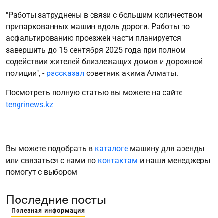
"Работы затруднены в связи с большим количеством
припаркованных машин вдоль дороги. Работы по
асфальтированию проезжей части планируется
завершить до 15 сентября 2025 года при полном
содействии жителей близлежащих домов и дорожной
полиции", -
рассказал
советник акима Алматы.
Посмотреть полную статью вы можете на сайте
tengrinews.kz
Вы можете подобрать в
каталоге
машину для аренды
или связаться с нами по
контактам
и наши менеджеры
помогут с выбором
Последние посты
Полезная информация