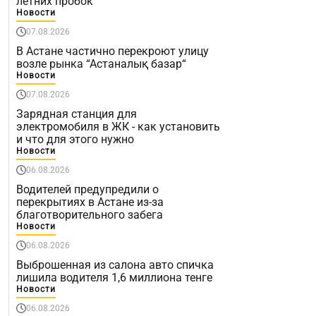
летних пробок
Новости
07.08.2026
В Астане частично перекроют улицу
возле рынка “Астаналық базар“
Новости
07.08.2026
Зарядная станция для
электромобиля в ЖК - как установить
и что для этого нужно
Новости
06.08.2026
Водителей предупредили о
перекрытиях в Астане из-за
благотворительного забега
Новости
06.08.2026
Выброшенная из салона авто спичка
лишила водителя 1,6 миллиона тенге
Новости
06.08.2026