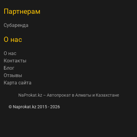
Партнерам
Субаренда
О нас
О нас
Контакты
Блог
Отзывы
Карта сайта
NaProkat.kz – Автопрокат в Алматы и Казахстане
© Naprokat.kz 2015 - 2026