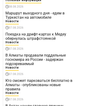
Полезная информация
08.08.2026
Маршрут выходного дня - едем в
Туркестан на автомобиле
Новости
07.08.2026
Поездка на дрифт-картах к Медеу
обернулась штрафстоянкой
Новости
07.08.2026
В Алматы продавали поддельные
госномера из России - задержан
подозреваемый
Новости
07.08.2026
Кто сможет парковаться бесплатно в
Алматы - опубликованы новые
правила
Новости
07.08.2026
В Актау нашли главную причину