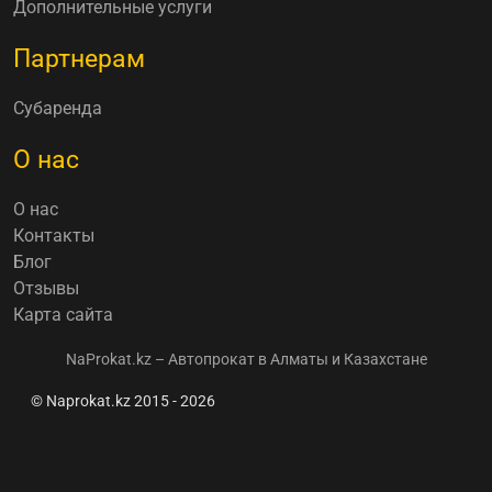
Дополнительные услуги
Партнерам
Субаренда
О нас
О нас
Контакты
Блог
Отзывы
Карта сайта
NaProkat.kz – Автопрокат в Алматы и Казахстане
© Naprokat.kz 2015 - 2026