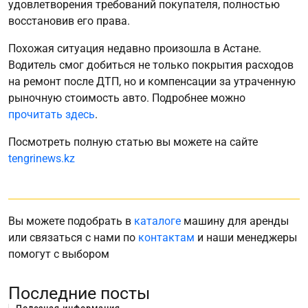
удовлетворения требований покупателя, полностью
восстановив его права.
Похожая ситуация недавно произошла в Астане.
Водитель смог добиться не только покрытия расходов
на ремонт после ДТП, но и компенсации за утраченную
рыночную стоимость авто. Подробнее можно
прочитать здесь
.
Посмотреть полную статью вы можете на сайте
tengrinews.kz
Вы можете подобрать в
каталоге
машину для аренды
или связаться с нами по
контактам
и наши менеджеры
помогут с выбором
Последние посты