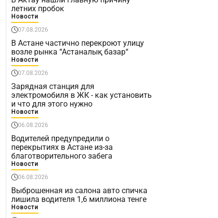
летних пробок
Новости
07.08.2026
В Астане частично перекроют улицу
возле рынка “Астаналық базар“
Новости
07.08.2026
Зарядная станция для
электромобиля в ЖК - как установить
и что для этого нужно
Новости
06.08.2026
Водителей предупредили о
перекрытиях в Астане из-за
благотворительного забега
Новости
06.08.2026
Выброшенная из салона авто спичка
лишила водителя 1,6 миллиона тенге
Новости