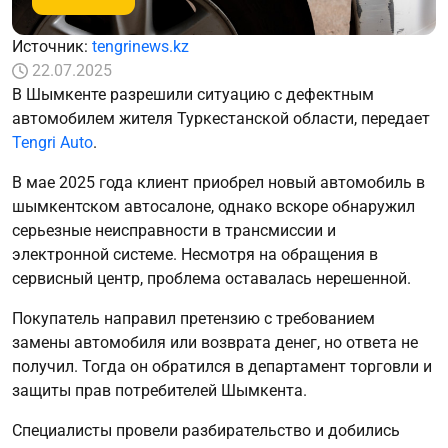
Источник:
tengrinews.kz
22.07.2025
В Шымкенте разрешили ситуацию с дефектным
автомобилем жителя Туркестанской области, передает
Tengri Auto
.
В мае 2025 года клиент приобрел новый автомобиль в
шымкентском автосалоне, однако вскоре обнаружил
серьезные неисправности в трансмиссии и
электронной системе. Несмотря на обращения в
сервисный центр, проблема оставалась нерешенной.
Покупатель направил претензию с требованием
замены автомобиля или возврата денег, но ответа не
получил. Тогда он обратился в департамент торговли и
защиты прав потребителей Шымкента.
Специалисты провели разбирательство и добились