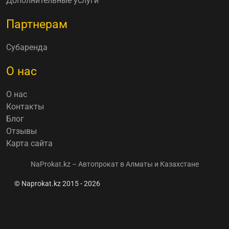
Дополнительные услуги
Партнерам
Субаренда
О нас
О нас
Контакты
Блог
Отзывы
Карта сайта
NaProkat.kz – Автопрокат в Алматы и Казахстане
© Naprokat.kz 2015 - 2026