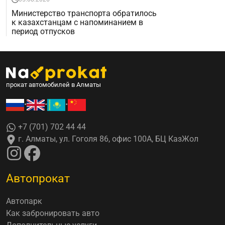
Министерство транспорта обратилось
к казахстанцам с напоминанием в
период отпусков
прокат автомобилей в Алматы
•
•
•
+7 (701) 702 44 44
г. Алматы, ул. Гоголя 86, офис 100А, БЦ КазЖол
Автопрокат
Автопарк
Как забронировать авто