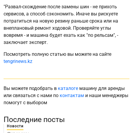
"Развал-схождение после замены шин - не прихоть
сервисов, а способ сэкономить. Иначе вы рискуете
потратиться на новую резину раньше срока или на
внеплановый ремонт ходовой. Проверяйте углы
вовремя - и машина будет ехать как "по рельсам", -
заключает эксперт.
Посмотреть полную статью вы можете на сайте
tengrinews.kz
Вы можете подобрать в
каталоге
машину для аренды
или связаться с нами по
контактам
и наши менеджеры
помогут с выбором
Последние посты
Новости