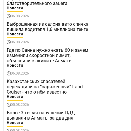
благотворительного забега
Новости
06.08.2026
Выброшенная из салона авто спичка
лишила водителя 1,6 миллиона тенге
Новости
06.08.2026
Где по Саина нужно ехать 60 и зачем
изменили скоростной лимит,
объяснили в акимате Алматы
Новости
06.08.2026
Казахстанских спасателей
пересадили на “заряженный“ Land
Cruiser - что о нём известно
Новости
05.08.2026
Более 3 тысяч нарушении ПДД
выявили в Алматы за два дня
Новости
05.08.2026