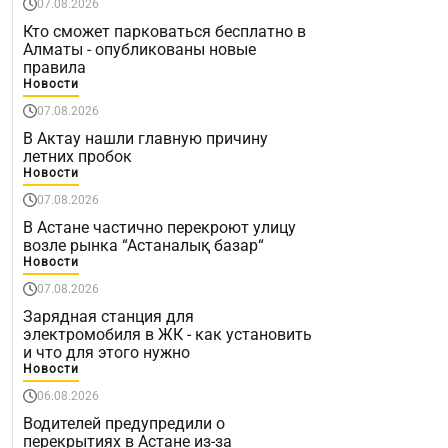
07.08.2026
Кто сможет парковаться бесплатно в
Алматы - опубликованы новые
правила
Новости
07.08.2026
В Актау нашли главную причину
летних пробок
Новости
07.08.2026
В Астане частично перекроют улицу
возле рынка “Астаналық базар“
Новости
07.08.2026
Зарядная станция для
электромобиля в ЖК - как установить
и что для этого нужно
Новости
06.08.2026
Водителей предупредили о
перекрытиях в Астане из-за