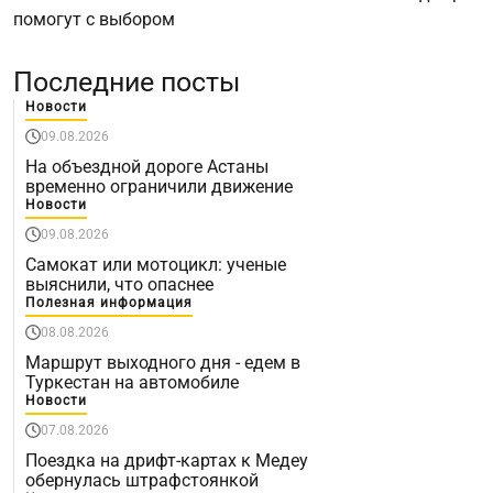
помогут с выбором
Последние посты
Новости
09.08.2026
На объездной дороге Астаны
временно ограничили движение
Новости
09.08.2026
Самокат или мотоцикл: ученые
выяснили, что опаснее
Полезная информация
08.08.2026
Маршрут выходного дня - едем в
Туркестан на автомобиле
Новости
07.08.2026
Поездка на дрифт-картах к Медеу
обернулась штрафстоянкой