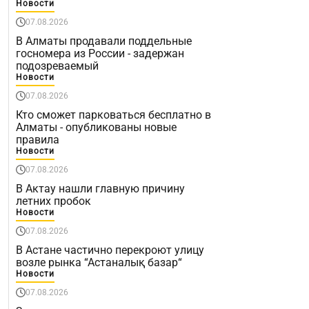
Новости
07.08.2026
В Алматы продавали поддельные
госномера из России - задержан
подозреваемый
Новости
07.08.2026
Кто сможет парковаться бесплатно в
Алматы - опубликованы новые
правила
Новости
07.08.2026
В Актау нашли главную причину
летних пробок
Новости
07.08.2026
В Астане частично перекроют улицу
возле рынка “Астаналық базар“
Новости
07.08.2026