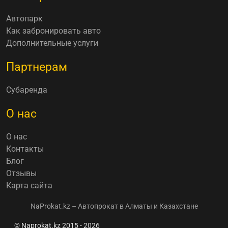
Автопарк
Как забронировать авто
Дополнительные услуги
Партнерам
Субаренда
О нас
О нас
Контакты
Блог
Отзывы
Карта сайта
NaProkat.kz – Автопрокат в Алматы и Казахстане
© Naprokat.kz 2015 - 2026