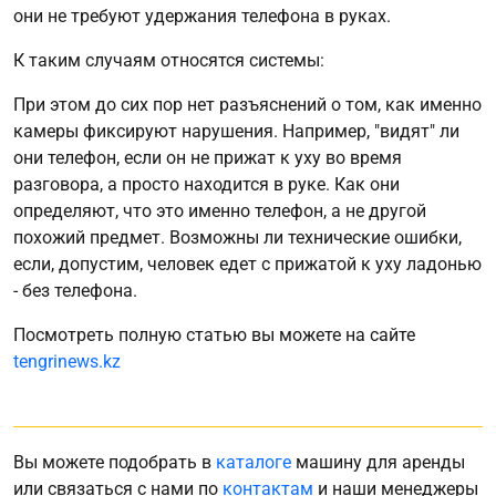
они не требуют удержания телефона в руках.
К таким случаям относятся системы:
При этом до сих пор нет разъяснений о том, как именно
камеры фиксируют нарушения. Например, "видят" ли
они телефон, если он не прижат к уху во время
разговора, а просто находится в руке. Как они
определяют, что это именно телефон, а не другой
похожий предмет. Возможны ли технические ошибки,
если, допустим, человек едет с прижатой к уху ладонью
- без телефона.
Посмотреть полную статью вы можете на сайте
tengrinews.kz
Вы можете подобрать в
каталоге
машину для аренды
или связаться с нами по
контактам
и наши менеджеры