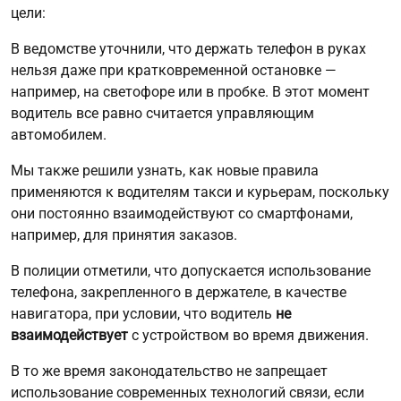
цели:
В ведомстве уточнили, что держать телефон в руках
нельзя даже при кратковременной остановке —
например, на светофоре или в пробке. В этот момент
водитель все равно считается управляющим
автомобилем.
Мы также решили узнать, как новые правила
применяются к водителям такси и курьерам, поскольку
они постоянно взаимодействуют со смартфонами,
например, для принятия заказов.
В полиции отметили, что допускается использование
телефона, закрепленного в держателе, в качестве
навигатора, при условии, что водитель
не
взаимодействует
с устройством во время движения.
В то же время законодательство не запрещает
использование современных технологий связи, если