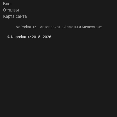
Блог
Отзывы
Карта сайта
NaProkat.kz – Автопрокат в Алматы и Казахстане
© Naprokat.kz 2015 - 2026