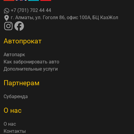
+7 (701) 702 44 44
г. Алматы, ул. Гоголя 86, офис 100А, БЦ КазЖол
Автопрокат
Автопарк
Как забронировать авто
Дополнительные услуги
Партнерам
Субаренда
О нас
О нас
Контакты