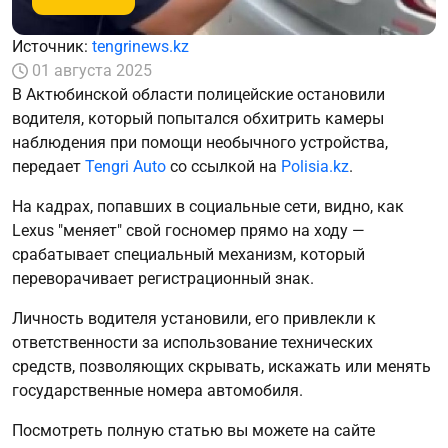
Источник:
tengrinews.kz
01 августа 2025
В Актюбинской области полицейские остановили
водителя, который попытался обхитрить камеры
наблюдения при помощи необычного устройства,
передает
Tengri Auto
со ссылкой на
Polisia.kz
.
На кадрах, попавших в социальные сети, видно, как
Lexus "меняет" свой госномер прямо на ходу —
срабатывает специальный механизм, который
переворачивает регистрационный знак.
Личность водителя установили, его привлекли к
ответственности за использование технических
средств, позволяющих скрывать, искажать или менять
государственные номера автомобиля.
Посмотреть полную статью вы можете на сайте