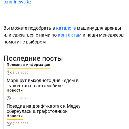
tengrinews.kz
Вы можете подобрать в
каталоге
машину для аренды
или связаться с нами по
контактам
и наши менеджеры
помогут с выбором
Последние посты
Полезная информация
08.08.2026
Маршрут выходного дня - едем в
Туркестан на автомобиле
Новости
07.08.2026
Поездка на дрифт-картах к Медеу
обернулась штрафстоянкой
Новости
07.08.2026