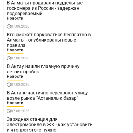
В Алматы продавали поддельные
госномера из России - задержан
подозреваемый
Новости
07.08.2026
Кто сможет парковаться бесплатно в
Алматы - опубликованы новые
правила
Новости
07.08.2026
В Актау нашли главную причину
летних пробок
Новости
07.08.2026
В Астане частично перекроют улицу
возле рынка “Астаналық базар“
Новости
07.08.2026
Зарядная станция для
электромобиля в ЖК - как установить
и что для этого нужно