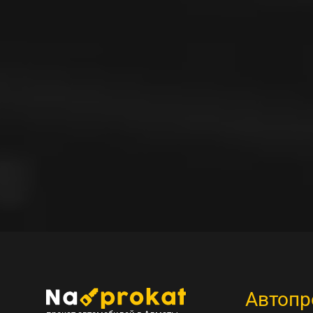
Автопр