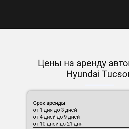
Цены на аренду авт
Hyundai Tucso
Срок аренды
от 1 дня до 3 дней
от 4 дней до 9 дней
от 10 дней до 21 дня