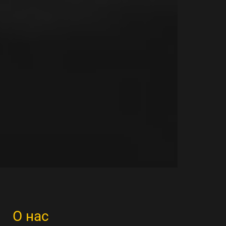
О нас