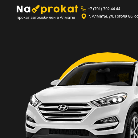
+7 (701) 702 44 44
г. Алматы, ул. Гоголя 86,
прокат автомобилей в Алматы