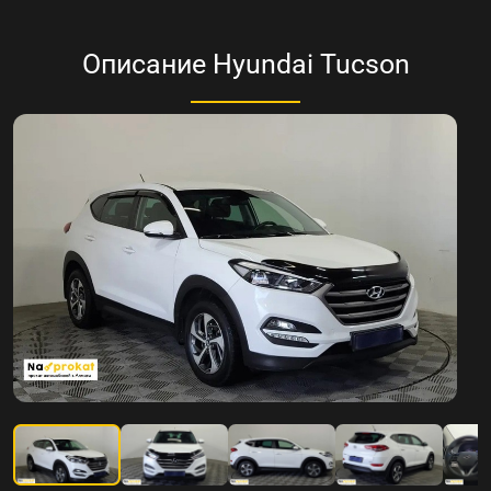
Описание Hyundai Tucson