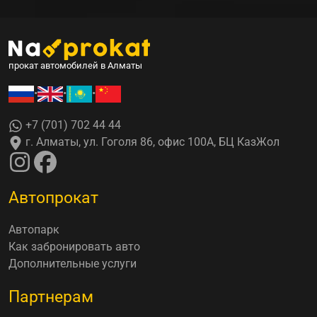
прокат автомобилей в Алматы
•
•
•
+7 (701) 702 44 44
г. Алматы, ул. Гоголя 86, офис 100А, БЦ КазЖол
Автопрокат
Автопарк
Как забронировать авто
Дополнительные услуги
Партнерам