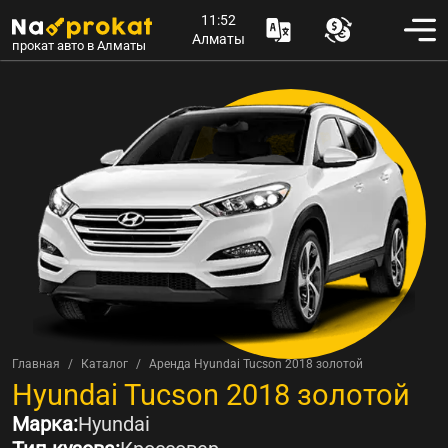
11:52
Алматы
прокат авто в Алматы
Главная
Каталог
Аренда Hyundai Tucson 2018 золотой
Аренда
Hyundai Tucson 2018 золотой
Марка:
Hyundai