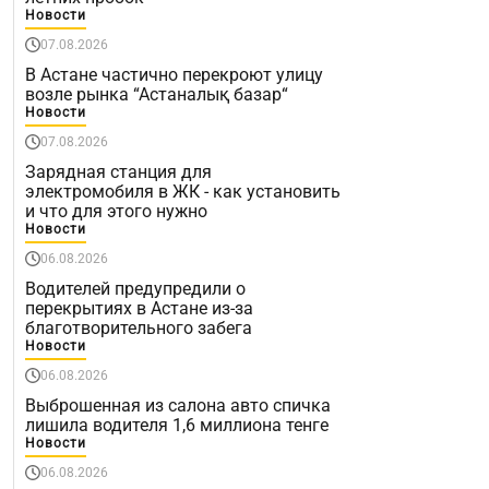
Новости
07.08.2026
В Астане частично перекроют улицу
возле рынка “Астаналық базар“
Новости
07.08.2026
Зарядная станция для
электромобиля в ЖК - как установить
и что для этого нужно
Новости
06.08.2026
Водителей предупредили о
перекрытиях в Астане из-за
благотворительного забега
Новости
06.08.2026
Выброшенная из салона авто спичка
лишила водителя 1,6 миллиона тенге
Новости
06.08.2026