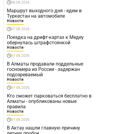
08.08.2026
Маршрут выходного дня - едем в
Туркестан на автомобиле
Новости
07.08.2026
Поездка на дрифт-картах к Медеу
обернулась штрафстоянкой
Новости
07.08.2026
В Алматы продавали поддельные
госномера из России - задержан
подозреваемый
Новости
07.08.2026
Кто сможет парковаться бесплатно в
Алматы - опубликованы новые
правила
Новости
07.08.2026
В Актау нашли главную причину
летних пробок