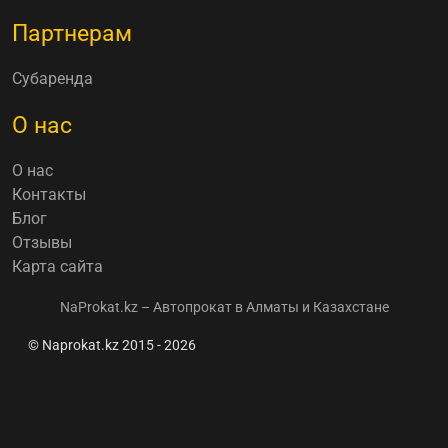
Партнерам
Субаренда
О нас
О нас
Контакты
Блог
Отзывы
Карта сайта
NaProkat.kz – Автопрокат в Алматы и Казахстане
© Naprokat.kz 2015 - 2026