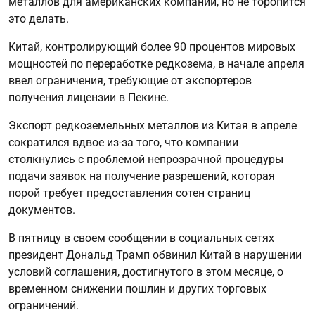
металлов для американских компаний, но не торопится
это делать.
Китай, контролирующий более 90 процентов мировых
мощностей по переработке редкозема, в начале апреля
ввел ограничения, требующие от экспортеров
получения лицензии в Пекине.
Экспорт редкоземельных металлов из Китая в апреле
сократился вдвое из-за того, что компании
столкнулись с проблемой непрозрачной процедуры
подачи заявок на получение разрешений, которая
порой требует предоставления сотен страниц
документов.
В пятницу в своем сообщении в социальных сетях
президент Дональд Трамп обвинил Китай в нарушении
условий соглашения, достигнутого в этом месяце, о
временном снижении пошлин и других торговых
ограничений.