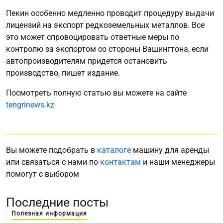
Пекин особенно медленно проводит процедуру выдачи
лицензий на экспорт редкоземельных металлов. Все
это может спровоцировать ответные меры по
контролю за экспортом со стороны Вашингтона, если
автопроизводителям придется остановить
производство, пишет издание.
Посмотреть полную статью вы можете на сайте
tengrinews.kz
Вы можете подобрать в
каталоге
машину для аренды
или связаться с нами по
контактам
и наши менеджеры
помогут с выбором
Последние посты
Полезная информация