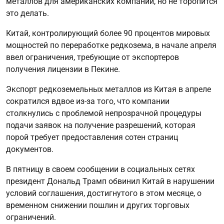
металлов для американских компаний, но не торопится
это делать.
Китай, контролирующий более 90 процентов мировых
мощностей по переработке редкозема, в начале апреля
ввел ограничения, требующие от экспортеров
получения лицензии в Пекине.
Экспорт редкоземельных металлов из Китая в апреле
сократился вдвое из-за того, что компании
столкнулись с проблемой непрозрачной процедуры
подачи заявок на получение разрешений, которая
порой требует предоставления сотен страниц
документов.
В пятницу в своем сообщении в социальных сетях
президент Дональд Трамп обвинил Китай в нарушении
условий соглашения, достигнутого в этом месяце, о
временном снижении пошлин и других торговых
ограничений.