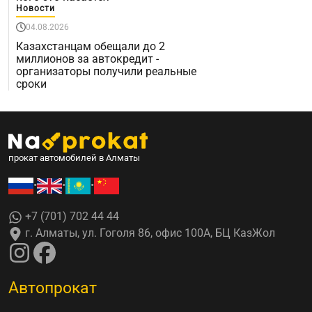
Новости
04.08.2026
Казахстанцам обещали до 2
миллионов за автокредит -
организаторы получили реальные
сроки
прокат автомобилей в Алматы
•
•
•
+7 (701) 702 44 44
г. Алматы, ул. Гоголя 86, офис 100А, БЦ КазЖол
Автопрокат