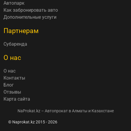
Автопарк
Как забронировать авто
Дополнительные услуги
Партнерам
Субаренда
О нас
О нас
Контакты
Блог
Отзывы
Карта сайта
NaProkat.kz – Автопрокат в Алматы и Казахстане
© Naprokat.kz 2015 - 2026