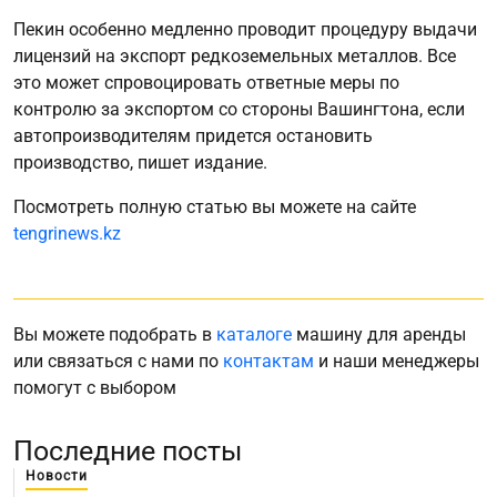
Пекин особенно медленно проводит процедуру выдачи
лицензий на экспорт редкоземельных металлов. Все
это может спровоцировать ответные меры по
контролю за экспортом со стороны Вашингтона, если
автопроизводителям придется остановить
производство, пишет издание.
Посмотреть полную статью вы можете на сайте
tengrinews.kz
Вы можете подобрать в
каталоге
машину для аренды
или связаться с нами по
контактам
и наши менеджеры
помогут с выбором
Последние посты
Новости