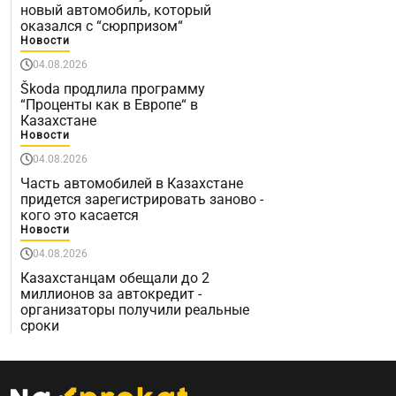
новый автомобиль, который
оказался с “сюрпризом“
Новости
04.08.2026
Škoda продлила программу
“Проценты как в Европе“ в
Казахстане
Новости
04.08.2026
Часть автомобилей в Казахстане
придется зарегистрировать заново -
кого это касается
Новости
04.08.2026
Казахстанцам обещали до 2
миллионов за автокредит -
организаторы получили реальные
сроки