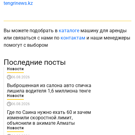
tengrinews.kz
Вы можете подобрать в
каталоге
машину для аренды
или связаться с нами по
контактам
и наши менеджеры
помогут с выбором
Последние посты
Новости
06.08.2026
Выброшенная из салона авто спичка
лишила водителя 1,6 миллиона тенге
Новости
06.08.2026
Где по Саина нужно ехать 60 и зачем
изменили скоростной лимит,
объяснили в акимате Алматы
Новости