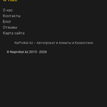
О нас
Контакты
Блог
Отзывы
Карта сайта
NaProkat.kz – Автопрокат в Алматы и Казахстане
© Naprokat.kz 2015 - 2026