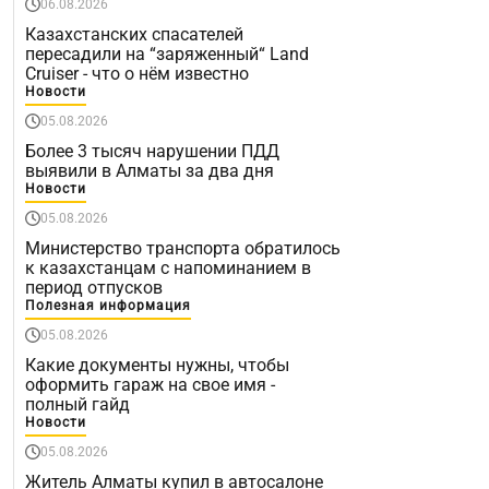
06.08.2026
Казахстанских спасателей
пересадили на “заряженный“ Land
Cruiser - что о нём известно
Новости
05.08.2026
Более 3 тысяч нарушении ПДД
выявили в Алматы за два дня
Новости
05.08.2026
Министерство транспорта обратилось
к казахстанцам с напоминанием в
период отпусков
Полезная информация
05.08.2026
Какие документы нужны, чтобы
оформить гараж на свое имя -
полный гайд
Новости
05.08.2026
Житель Алматы купил в автосалоне