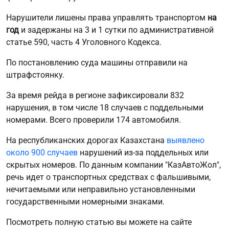
Нарушители лишены права управлять транспортом
на
год
и задержаны на 3 и 1 сутки по административной
статье 590, часть 4 Уголовного Кодекса.
По постановлению суда машины отправили на
штрафстоянку.
За время рейда в регионе зафиксировали 832
нарушения, в том числе 18 случаев с поддельными
номерами. Всего проверили 174 автомобиля.
На республиканских дорогах Казахстана
выявлено
около 900 случаев
нарушений из-за поддельных или
скрытых номеров. По данным компании "КазАвтоЖол",
речь идет о транспортных средствах с фальшивыми,
нечитаемыми или неправильно установленными
государственными номерными знаками.
Посмотреть полную статью вы можете на сайте