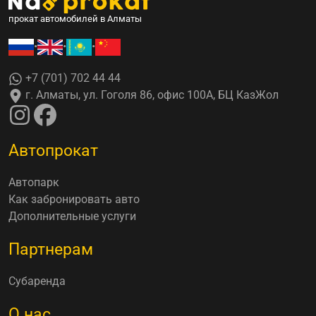
прокат автомобилей в Алматы
•
•
•
+7 (701) 702 44 44
г. Алматы, ул. Гоголя 86, офис 100А, БЦ КазЖол
Автопрокат
Автопарк
Как забронировать авто
Дополнительные услуги
Партнерам
Субаренда
О нас