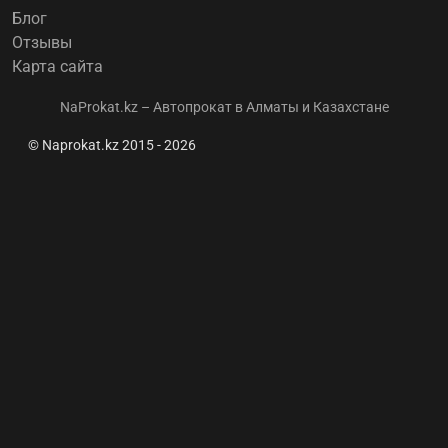
Блог
Отзывы
Карта сайта
NaProkat.kz – Автопрокат в Алматы и Казахстане
© Naprokat.kz 2015 - 2026