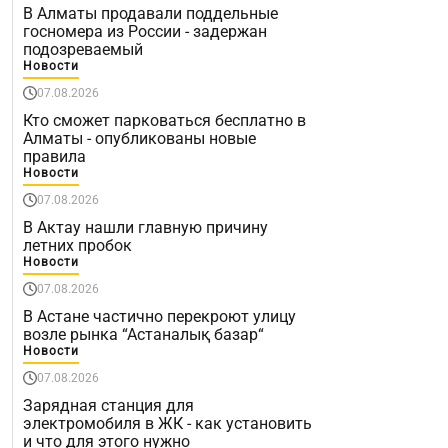
В Алматы продавали поддельные
госномера из России - задержан
подозреваемый
Новости
07.08.2026
Кто сможет парковаться бесплатно в
Алматы - опубликованы новые
правила
Новости
07.08.2026
В Актау нашли главную причину
летних пробок
Новости
07.08.2026
В Астане частично перекроют улицу
возле рынка “Астаналық базар“
Новости
07.08.2026
Зарядная станция для
электромобиля в ЖК - как установить
и что для этого нужно