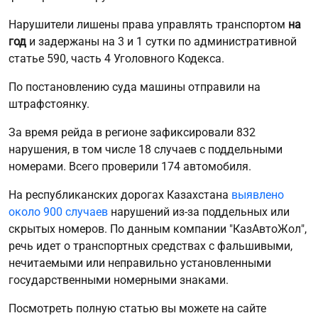
Нарушители лишены права управлять транспортом
на
год
и задержаны на 3 и 1 сутки по административной
статье 590, часть 4 Уголовного Кодекса.
По постановлению суда машины отправили на
штрафстоянку.
За время рейда в регионе зафиксировали 832
нарушения, в том числе 18 случаев с поддельными
номерами. Всего проверили 174 автомобиля.
На республиканских дорогах Казахстана
выявлено
около 900 случаев
нарушений из-за поддельных или
скрытых номеров. По данным компании "КазАвтоЖол",
речь идет о транспортных средствах с фальшивыми,
нечитаемыми или неправильно установленными
государственными номерными знаками.
Посмотреть полную статью вы можете на сайте