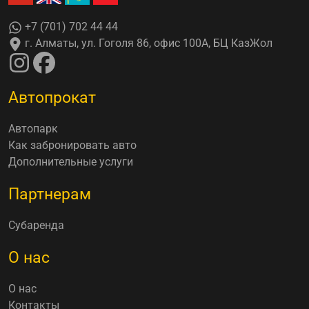
+7 (701) 702 44 44
г. Алматы, ул. Гоголя 86, офис 100А, БЦ КазЖол
Автопрокат
Автопарк
Как забронировать авто
Дополнительные услуги
Партнерам
Субаренда
О нас
О нас
Контакты