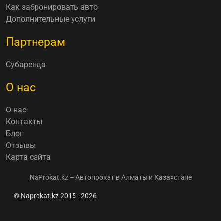
Как забронировать авто
Дополнительные услуги
Партнерам
Субаренда
О нас
О нас
Контакты
Блог
Отзывы
Карта сайта
NaProkat.kz – Автопрокат в Алматы и Казахстане
© Naprokat.kz 2015 - 2026