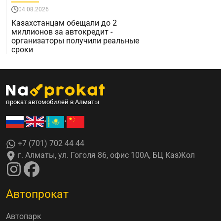
04.08.2026
Казахстанцам обещали до 2
миллионов за автокредит -
организаторы получили реальные
сроки
прокат автомобилей в Алматы
•
•
•
+7 (701) 702 44 44
г. Алматы, ул. Гоголя 86, офис 100А, БЦ КазЖол
Автопрокат
Автопарк