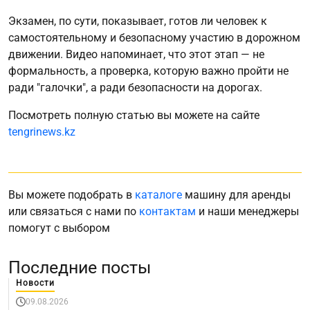
Экзамен, по сути, показывает, готов ли человек к
самостоятельному и безопасному участию в дорожном
движении. Видео напоминает, что этот этап — не
формальность, а проверка, которую важно пройти не
ради "галочки", а ради безопасности на дорогах.
Посмотреть полную статью вы можете на сайте
tengrinews.kz
Вы можете подобрать в
каталоге
машину для аренды
или связаться с нами по
контактам
и наши менеджеры
помогут с выбором
Последние посты
Новости
09.08.2026