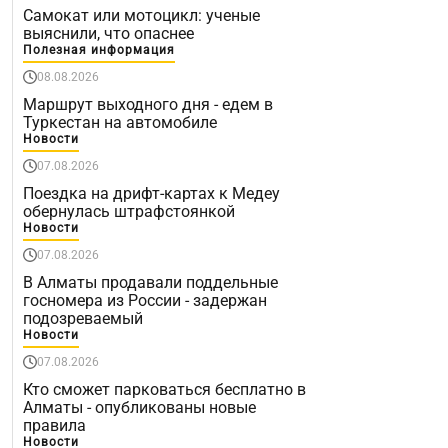
Самокат или мотоцикл: ученые
выяснили, что опаснее
Полезная информация
08.08.2026
Маршрут выходного дня - едем в
Туркестан на автомобиле
Новости
07.08.2026
Поездка на дрифт-картах к Медеу
обернулась штрафстоянкой
Новости
07.08.2026
В Алматы продавали поддельные
госномера из России - задержан
подозреваемый
Новости
07.08.2026
Кто сможет парковаться бесплатно в
Алматы - опубликованы новые
правила
Новости