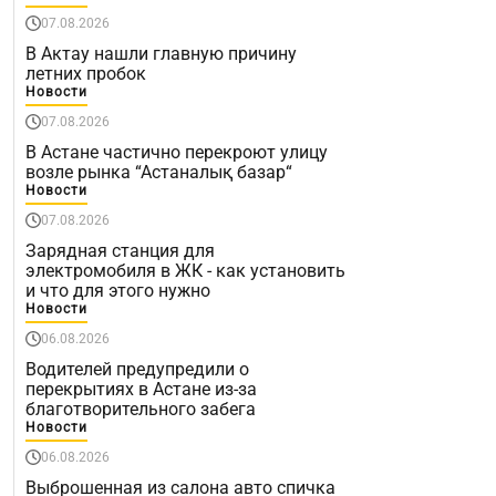
07.08.2026
В Актау нашли главную причину
летних пробок
Новости
07.08.2026
В Астане частично перекроют улицу
возле рынка “Астаналық базар“
Новости
07.08.2026
Зарядная станция для
электромобиля в ЖК - как установить
и что для этого нужно
Новости
06.08.2026
Водителей предупредили о
перекрытиях в Астане из-за
благотворительного забега
Новости
06.08.2026
Выброшенная из салона авто спичка