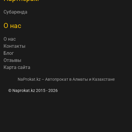
Субаренда
О нас
О нас
Контакты
Блог
Отзывы
Карта сайта
NaProkat.kz – Автопрокат в Алматы и Казахстане
© Naprokat.kz 2015 - 2026