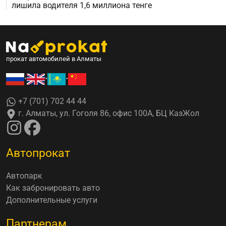
лишила водителя 1,6 миллиона тенге
прокат автомобилей в Алматы
•
•
•
+7 (701) 702 44 44
г. Алматы, ул. Гоголя 86, офис 100А, БЦ КазЖол
Автопрокат
Автопарк
Как забронировать авто
Дополнительные услуги
Партнерам