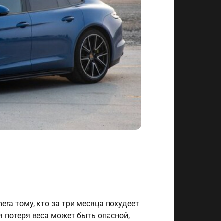
era тому, кто за три месяца похудеет
 потеря веса может быть опасной,