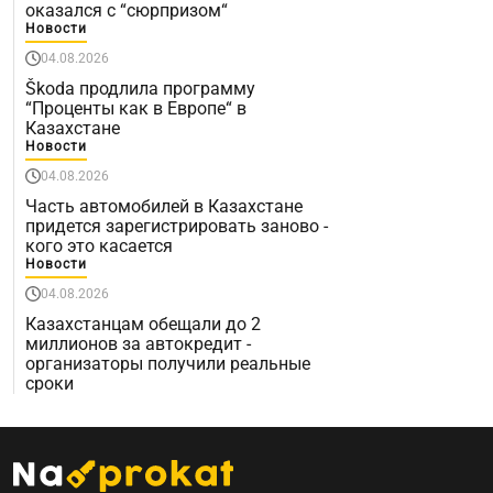
оказался с “сюрпризом“
Новости
04.08.2026
Škoda продлила программу
“Проценты как в Европе“ в
Казахстане
Новости
04.08.2026
Часть автомобилей в Казахстане
придется зарегистрировать заново -
кого это касается
Новости
04.08.2026
Казахстанцам обещали до 2
миллионов за автокредит -
организаторы получили реальные
сроки