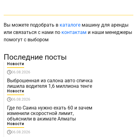
Вы можете подобрать в
каталоге
машину для аренды
или связаться с нами по
контактам
и наши менеджеры
помогут с выбором
Последние посты
Новости
06.08.2026
Выброшенная из салона авто спичка
лишила водителя 1,6 миллиона тенге
Новости
06.08.2026
Где по Саина нужно ехать 60 и зачем
изменили скоростной лимит,
объяснили в акимате Алматы
Новости
06.08.2026