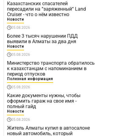
Казахстанских спасателей
пересадили на “заряженный“ Land
Cruiser - что о нём известно
Новости
05.08.2026
Более 3 тысяч нарушении ПДД
выявили в Алматы за два дня
Новости
05.08.2026
Министерство транспорта обратилось
к казахстанцам с напоминанием в
период отпусков
Полезная информация
05.08.2026
Какие документы нужны, чтобы
оформить гараж на свое имя -
полный гайд
Новости
05.08.2026
Житель Алматы купил в автосалоне
новый автомобиль, который