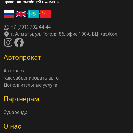
прокат автомобилей в Алматы
•
•
•
+7 (701) 702 44 44
г. Алматы, ул. Гоголя 86, офис 100А, БЦ КазЖол
Автопрокат
Автопарк
Как забронировать авто
Дополнительные услуги
Партнерам
Субаренда
О нас