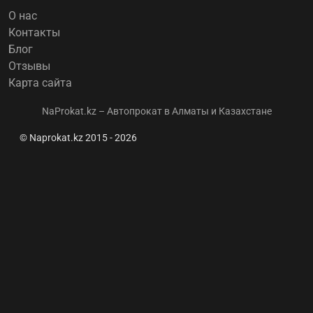
О нас
Контакты
Блог
Отзывы
Карта сайта
NaProkat.kz – Автопрокат в Алматы и Казахстане
© Naprokat.kz 2015 - 2026