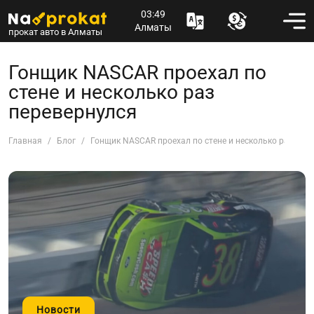
03:49
Алматы
прокат авто в Алматы
Гонщик NASCAR проехал по
стене и несколько раз
перевернулся
Главная
Блог
Гонщик NASCAR проехал по стене и несколько раз пер
Новости