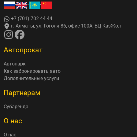
•
•
•
+7 (701) 702 44 44
г. Алматы, ул. Гоголя 86, офис 100А, БЦ КазЖол
Автопрокат
Автопарк
Как забронировать авто
Дополнительные услуги
Партнерам
Субаренда
О нас
О нас