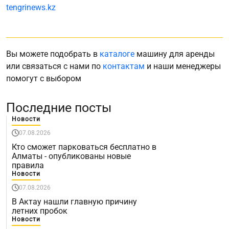
tengrinews.kz
Вы можете подобрать в
каталоге
машину для аренды
или связаться с нами по
контактам
и наши менеджеры
помогут с выбором
Последние посты
Новости
07.08.2026
Кто сможет парковаться бесплатно в
Алматы - опубликованы новые
правила
Новости
07.08.2026
В Актау нашли главную причину
летних пробок
Новости