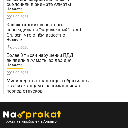
объяснили в акимате Алматы
Новости
06.08.2026
Казахстанских спасателей
пересадили на “заряженный“ Land
Cruiser - что о нём известно
Новости
05.08.2026
Более 3 тысяч нарушении ПДД
выявили в Алматы за два дня
Новости
05.08.2026
Министерство транспорта обратилось
к казахстанцам с напоминанием в
период отпусков
прокат автомобилей в Алматы