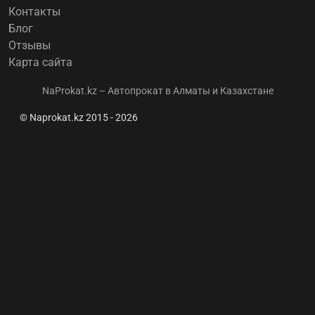
Контакты
Блог
Отзывы
Карта сайта
NaProkat.kz – Автопрокат в Алматы и Казахстане
© Naprokat.kz 2015 - 2026