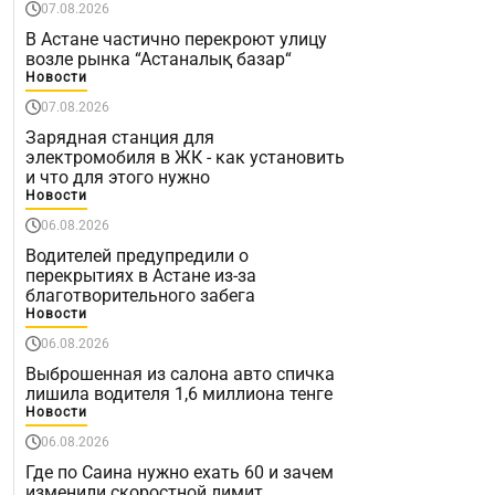
07.08.2026
В Астане частично перекроют улицу
возле рынка “Астаналық базар“
Новости
07.08.2026
Зарядная станция для
электромобиля в ЖК - как установить
и что для этого нужно
Новости
06.08.2026
Водителей предупредили о
перекрытиях в Астане из-за
благотворительного забега
Новости
06.08.2026
Выброшенная из салона авто спичка
лишила водителя 1,6 миллиона тенге
Новости
06.08.2026
Где по Саина нужно ехать 60 и зачем
изменили скоростной лимит,