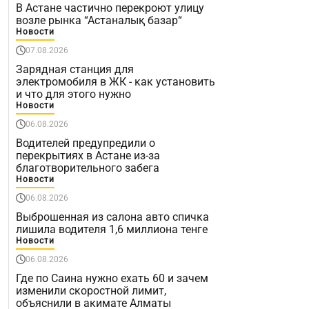
В Астане частично перекроют улицу
возле рынка “Астаналық базар“
Новости
07.08.2026
Зарядная станция для
электромобиля в ЖК - как установить
и что для этого нужно
Новости
06.08.2026
Водителей предупредили о
перекрытиях в Астане из-за
благотворительного забега
Новости
06.08.2026
Выброшенная из салона авто спичка
лишила водителя 1,6 миллиона тенге
Новости
06.08.2026
Где по Саина нужно ехать 60 и зачем
изменили скоростной лимит,
объяснили в акимате Алматы