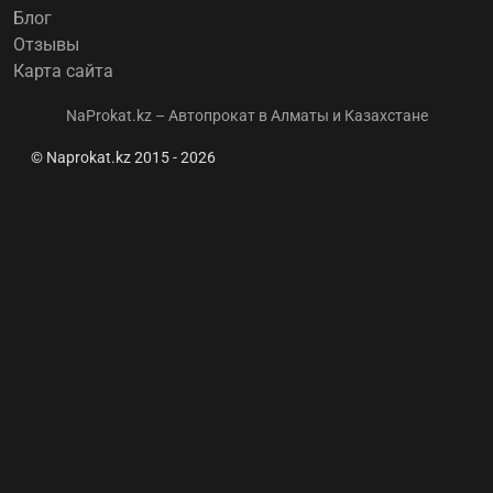
Блог
Отзывы
Карта сайта
NaProkat.kz – Автопрокат в Алматы и Казахстане
© Naprokat.kz 2015 - 2026