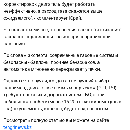
корректировок двигатель будет работать
неэффективно, а расход газа окажется выше
ожидаемого", - комментирует Юрий.
Что касается мифов, то опасения насчет "высыхания"
клапанов оправданны только при неправильной
настройке.
По словам эксперта, современные газовые системы
безопасны - баллоны прочнее бензобаков, а
автоматика мгновенно перекрывает утечки.
Однако есть случаи, когда газ не лучший выбор:
например, двигатели с прямым впрыском (GDI, TSI)
требуют сложных и дорогих систем ГБО, а при
небольшом пробеге (менее 15-20 тысяч километров в
год) окупаемость, конечно, будет под вопросом.
Посмотреть полную статью вы можете на сайте
tengrinews.kz