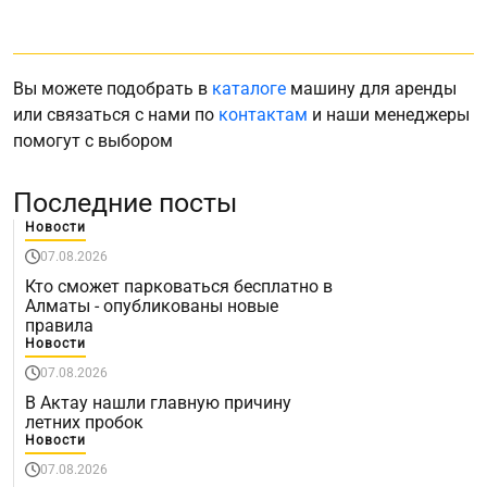
Вы можете подобрать в
каталоге
машину для аренды
или связаться с нами по
контактам
и наши менеджеры
помогут с выбором
Последние посты
Новости
07.08.2026
Кто сможет парковаться бесплатно в
Алматы - опубликованы новые
правила
Новости
07.08.2026
В Актау нашли главную причину
летних пробок
Новости
07.08.2026