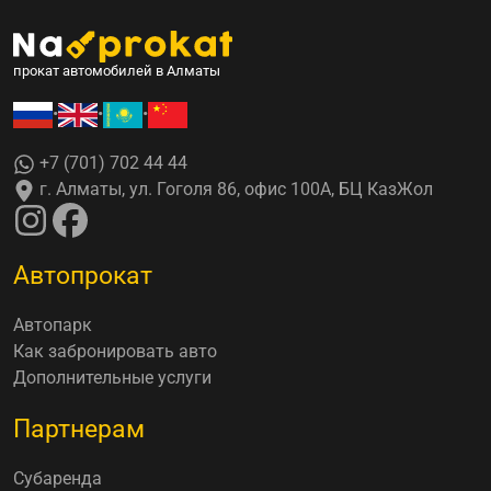
прокат автомобилей в Алматы
•
•
•
+7 (701) 702 44 44
г. Алматы, ул. Гоголя 86, офис 100А, БЦ КазЖол
Автопрокат
Автопарк
Как забронировать авто
Дополнительные услуги
Партнерам
Субаренда