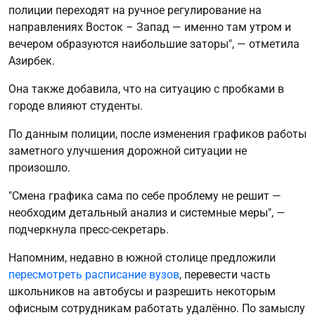
полиции переходят на ручное регулирование на
направлениях Восток – Запад — именно там утром и
вечером образуются наибольшие заторы", — отметила
Азирбек.
Она также добавила, что на ситуацию с пробками в
городе влияют студенты.
По данным полиции, после изменения графиков работы
заметного улучшения дорожной ситуации не
произошло.
"Смена графика сама по себе проблему не решит —
необходим детальный анализ и системные меры", —
подчеркнула пресс-секретарь.
Напомним, недавно в южной столице предложили
пересмотреть расписание вузов
, перевести часть
школьников на автобусы и разрешить некоторым
офисным сотрудникам работать удалённо. По замыслу