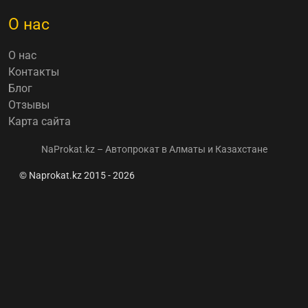
О нас
О нас
Контакты
Блог
Отзывы
Карта сайта
NaProkat.kz – Автопрокат в Алматы и Казахстане
© Naprokat.kz 2015 - 2026