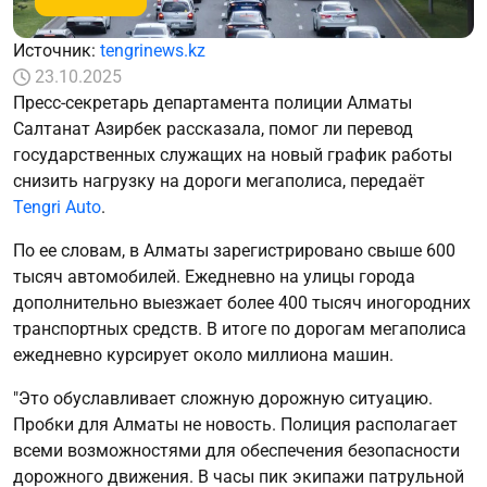
Источник:
tengrinews.kz
23.10.2025
Пресс-секретарь департамента полиции Алматы
Салтанат Азирбек рассказала, помог ли перевод
государственных служащих на новый график работы
снизить нагрузку на дороги мегаполиса, передаёт
Tengri Auto
.
По ее словам, в Алматы зарегистрировано свыше 600
тысяч автомобилей. Ежедневно на улицы города
дополнительно выезжает более 400 тысяч иногородних
транспортных средств. В итоге по дорогам мегаполиса
ежедневно курсирует около миллиона машин.
"Это обуславливает сложную дорожную ситуацию.
Пробки для Алматы не новость. Полиция располагает
всеми возможностями для обеспечения безопасности
дорожного движения. В часы пик экипажи патрульной