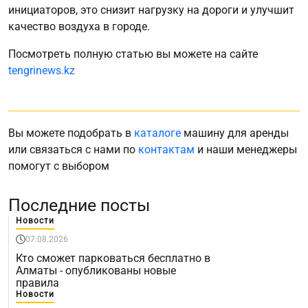
инициаторов, это снизит нагрузку на дороги и улучшит
качество воздуха в городе.
Посмотреть полную статью вы можете на сайте
tengrinews.kz
Вы можете подобрать в
каталоге
машину для аренды
или связаться с нами по
контактам
и наши менеджеры
помогут с выбором
Последние посты
Новости
07.08.2026
Кто сможет парковаться бесплатно в
Алматы - опубликованы новые
правила
Новости