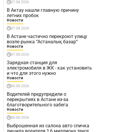
07.08.2026
В Актау нашли главную причину
летних пробок
Новости
07.08.2026
В Астане частично перекроют улицу
возле рынка “Астаналық базар“
Новости
07.08.2026
Зарядная станция для
электромобиля в ЖК - как установить
и что для этого нужно
Новости
06.08.2026
Водителей предупредили о
перекрытиях в Астане из-за
благотворительного забега
Новости
06.08.2026
Выброшенная из салона авто спичка
лишила водителя 1,6 миллиона тенге