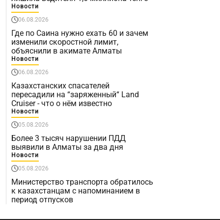
Новости
06.08.2026
Где по Саина нужно ехать 60 и зачем
изменили скоростной лимит,
объяснили в акимате Алматы
Новости
06.08.2026
Казахстанских спасателей
пересадили на “заряженный“ Land
Cruiser - что о нём известно
Новости
05.08.2026
Более 3 тысяч нарушении ПДД
выявили в Алматы за два дня
Новости
05.08.2026
Министерство транспорта обратилось
к казахстанцам с напоминанием в
период отпусков