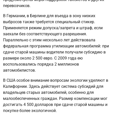
перевозчиков.
В Германии, в Берлине для въезда в зону низких
выбросов также требуется специальный стикер.
Применяется режим допуска/запрета и штраф, если
заехали без соответствующего разрешения.
Параллельно с этим несколько лет действовала
федеральная программа утилизации автомобилей: при
сдаче старой машины водители получали субсидию в
размере около 2 500 евро. С 2009 года ею
воспользовались порядка 2 миллионов
автомобилистов.
В США особое внимание вопросам экологии уделяют в
Калифорнии. Здесь действует система субсидий для
владельцев старых автомобилей, особенно для
малообеспеченных граждан. Размер компенсации мог
достигать 4 500 долларов при сдаче старой машины и
покупке более экологичной.