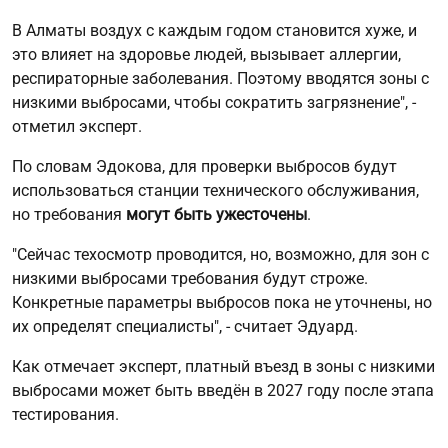
В Алматы воздух с каждым годом становится хуже, и
это влияет на здоровье людей, вызывает аллергии,
респираторные заболевания. Поэтому вводятся зоны с
низкими выбросами, чтобы сократить загрязнение", -
отметил эксперт.
По словам Эдокова, для проверки выбросов будут
использоваться станции технического обслуживания,
но требования
могут быть ужесточены
.
"Сейчас техосмотр проводится, но, возможно, для зон с
низкими выбросами требования будут строже.
Конкретные параметры выбросов пока не уточнены, но
их определят специалисты", - считает Эдуард.
Как отмечает эксперт, платный въезд в зоны с низкими
выбросами может быть введён в 2027 году после этапа
тестирования.