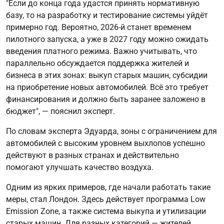
"Если до конца года удастся принять нормативную
базу, то на разработку и тестирование системы уйдёт
примерно год. Вероятно, 2026-й станет временем
пилотного запуска, а уже в 2027 году можно ожидать
введения платного режима. Важно учитывать, что
параллельно обсуждается поддержка жителей и
бизнеса в этих зонах: выкуп старых машин, субсидии
на приобретение новых автомобилей. Всё это требует
финансирования и должно быть заранее заложено в
бюджет", — пояснил эксперт.
По словам эксперта Эдуарда, зоны с ограничением для
автомобилей с высоким уровнем выхлопов успешно
действуют в разных странах и действительно
помогают улучшать качество воздуха.
Одним из ярких примеров, где начали работать такие
меры, стал Лондон. Здесь действует программа Low
Emission Zone, а также система выкупа и утилизации
старых машин. Для разных категорий — жителей,