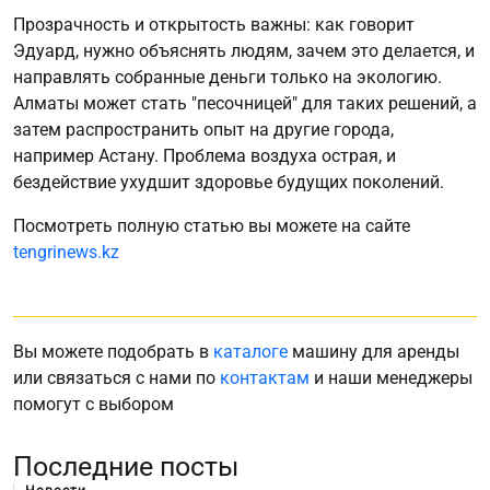
Прозрачность и открытость важны: как говорит
Эдуард, нужно объяснять людям, зачем это делается, и
направлять собранные деньги только на экологию.
Алматы может стать "песочницей" для таких решений, а
затем распространить опыт на другие города,
например Астану. Проблема воздуха острая, и
бездействие ухудшит здоровье будущих поколений.
Посмотреть полную статью вы можете на сайте
tengrinews.kz
Вы можете подобрать в
каталоге
машину для аренды
или связаться с нами по
контактам
и наши менеджеры
помогут с выбором
Последние посты