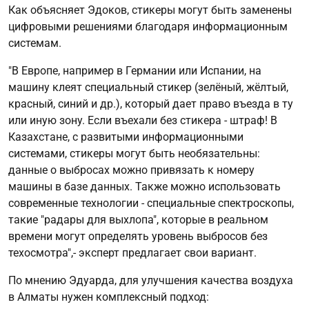
Как объясняет Эдоков, стикеры могут быть заменены
цифровыми решениями благодаря информационным
системам.
"В Европе, например в Германии или Испании, на
машину клеят специальный стикер (зелёный, жёлтый,
красный, синий и др.), который дает право въезда в ту
или иную зону. Если въехали без стикера - штраф! В
Казахстане, с развитыми информационными
системами, стикеры могут быть необязательны:
данные о выбросах можно привязать к номеру
машины в базе данных. Также можно использовать
современные технологии - специальные спектроскопы,
такие "радары для выхлопа", которые в реальном
времени могут определять уровень выбросов без
техосмотра",- эксперт предлагает свои вариант.
По мнению Эдуарда, для улучшения качества воздуха
в Алматы нужен комплексный подход: