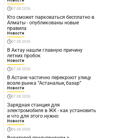
Новости
07.08.2026
Кто сможет парковаться бесплатно в
Алматы - опубликованы новые
правила
Новости
07.08.2026
В Актау нашли главную причину
летних пробок
Новости
07.08.2026
В Астане частично перекроют улицу
возле рынка “Астаналық базар“
Новости
07.08.2026
Зарядная станция для
электромобиля в ЖК - как установить
и что для этого нужно
Новости
06.08.2026
Водителей предупредили о