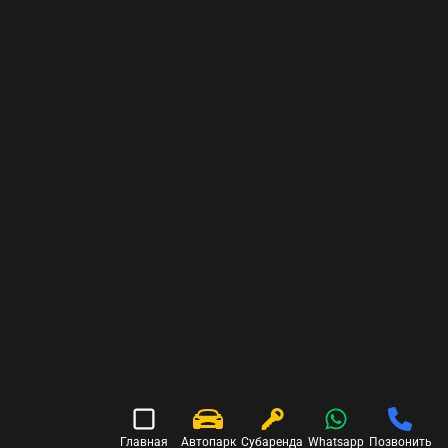
Главная
Автопарк
Субаренда
Whatsapp
Позвонить