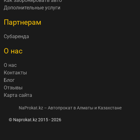
Как забронировать авто
Дополнительные услуги
Партнерам
Субаренда
О нас
О нас
Контакты
Блог
Отзывы
Карта сайта
NaProkat.kz – Автопрокат в Алматы и Казахстане
© Naprokat.kz 2015 - 2026