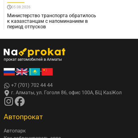
05.08.2026
Министерство транспорта обратилось
к казахстанцам с напоминанием в
период отпусков
прокат автомобилей в Алматы
•
•
•
+7 (701) 702 44 44
г. Алматы, ул. Гоголя 86, офис 100А, БЦ КазЖол
Автопрокат
Автопарк