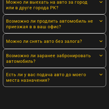
Можно ли выехать на авто за город
или в друге города РК?
Возможно ли продлить автомобиль не
приезжая в в ваш офис?
Можно ли снять авто без залога?
Возможно ли заранее забронировать
автомобиль?
Есть ли у вас подача авто до моего
места назначения?