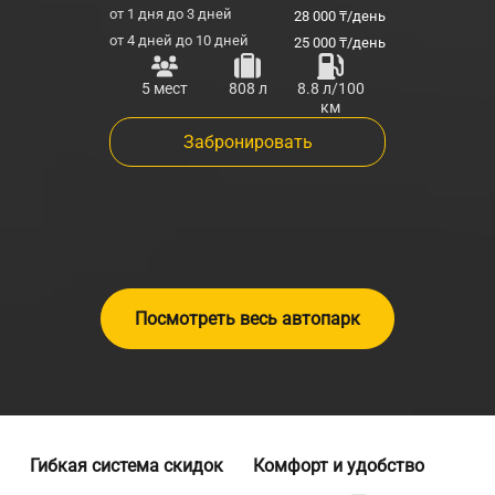
от 1 дня до 3 дней
28 000 ₸/день
от 4 дней до 10 дней
25 000 ₸/день
5 мест
808 л
8.8 л/100
км
Забронировать
Посмотреть весь автопарк
Почему
Гибкая система скидок
Комфорт и удобство