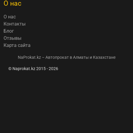
О нас
О нас
Контакты
Блог
Отзывы
Карта сайта
NaProkat.kz – Автопрокат в Алматы и Казахстане
© Naprokat.kz 2015 - 2026