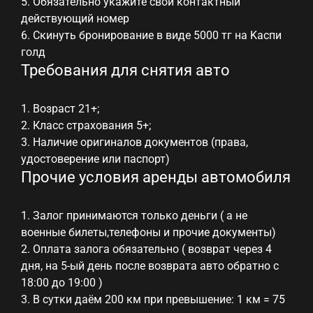
5. Обязательно укажите свой контактный
действующий номер
6. Скинуть бронирование в виде 5000 тг на Kаспи
голд
Требования для снятия авто
1. Возраст 21+;
2. Класс страхования 5+;
3. Наличие оригиналов документов (права,
удостоверение или паспорт)
Прочие условия аренды автомобиля
1. Залог принимаются только деньги ( а не
военные билеты,телефоны и прочие документы)
2. Оплата залога обязательно ( возврат через 4
дня, на 5-ый день после возврата авто обратно с
18:00 до 19:00 )
3. В сутки даём 200 км при превышение: 1 км = 75