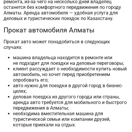
ремонта, из-за чего на несколько дней владелец
останется без комфортного передвижения по городу
Алматы.
Аренда автомобиля
— удобная услуга для
деловых и туристических поездок по Казахстану.
Прокат автомобиля Алматы
Прокат авто
может понадобиться в следующих
случаях:
машина владельца находится в ремонте или
не подходит для поездки на деловые переговоры;
клиент рассуждает о необходимости купить новый
автомобиль, но хочет перед приобретением
опробовать его;
авто нужно для поездки в другой город в бизнес-
целях;
деловая поездка из другого города или страны,
аренда авто
требуется для мобильного и быстрого
передвижения в Алматы;
необходима вместительная машина для
туристической семьи или компании друзей,
которые приехали на отдых.