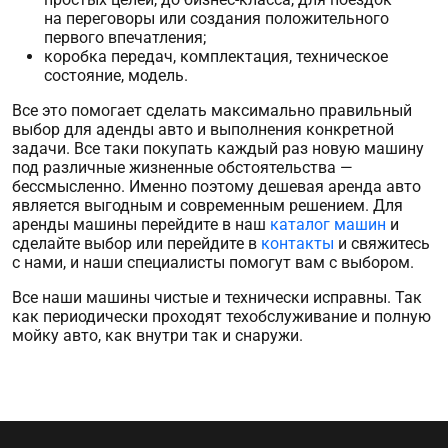
на переговоры или создания положительного
первого впечатления;
коробка передач, комплектация, техническое
состояние, модель.
Все это помогает сделать максимально правильный
выбор для
аденды авто
и выполнения конкретной
задачи. Все таки покупать каждый раз новую машину
под различные жизненные обстоятельства —
бессмысленно. Именно поэтому
дешевая аренда авто
является выгодным и современным решением. Для
аренды машины
перейдите в наш
каталог машин
и
сделайте выбор или перейдите в
контакты
и свяжитесь
с нами, и наши специалисты помогут вам с выбором.
Все наши машины чистые и технически исправны. Так
как периодически проходят техобслуживание и полную
мойку авто, как внутри так и снаружи.