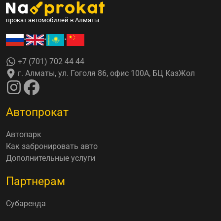
прокат автомобилей в Алматы
•
•
•
+7 (701) 702 44 44
г. Алматы, ул. Гоголя 86, офис 100А, БЦ КазЖол
Автопрокат
Автопарк
Как забронировать авто
Дополнительные услуги
Партнерам
Субаренда