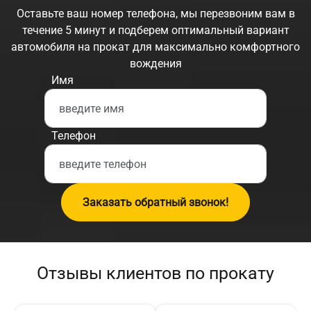
Оставьте ваш номер телефона, мы перезвоним вам в
течение 5 минут и подберем оптимальный вариант
автомобиля на прокат для максимально комфортного
вождения
Имя
Телефон
Заказать обратный звонок!
Отзывы клиентов по прокату