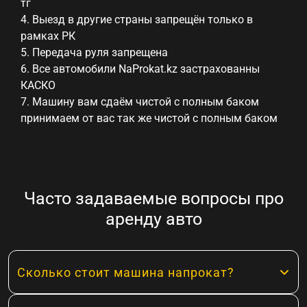
тг
4. Выезд в другие страны запрещён только в
рамках РК
5. Передача руля запрещена
6. Все автомобили NaProkat.kz застрахованны
КАСКО
7. Машину вам сдаём чистой с полным баком
принимаем от вас так же чистой с полным баком
Часто задаваемые вопросы про
аренду авто
Сколько стоит машина напрокат?