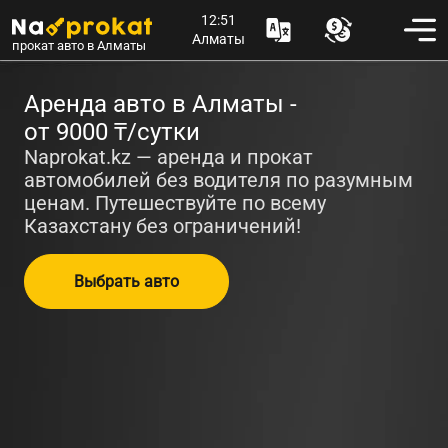
12:51
Алматы
прокат авто в Алматы
Аренда авто в Алматы -
от 9000 ₸/сутки
Naprokat.kz — аренда и прокат
автомобилей без водителя по разумным
ценам. Путешествуйте по всему
Казахстану без ограничений!
Выбрать авто