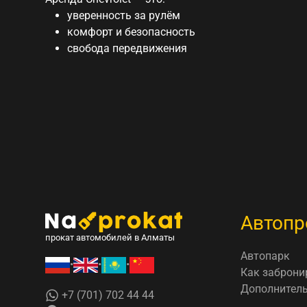
уверенность за рулём
комфорт и безопасность
свобода передвижения
Автопр
прокат автомобилей в Алматы
Автопарк
•
•
•
Как заброни
Дополнитель
+7 (701) 702 44 44