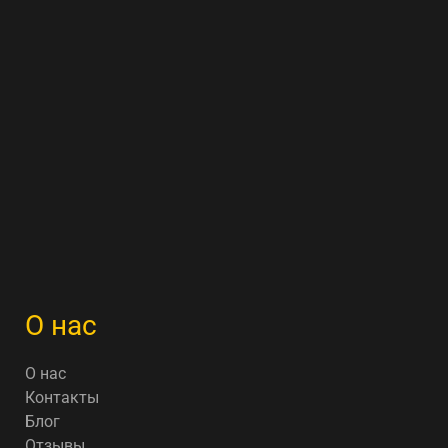
О нас
О нас
Контакты
Блог
Отзывы