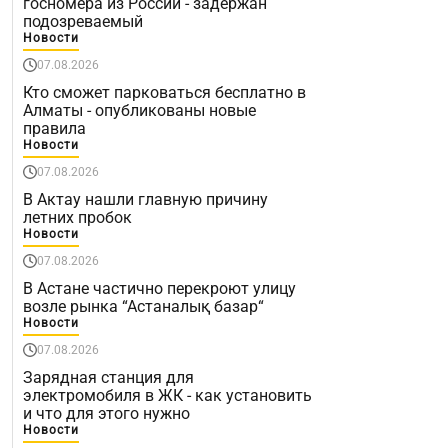
госномера из России - задержан
подозреваемый
Новости
07.08.2026
Кто сможет парковаться бесплатно в
Алматы - опубликованы новые
правила
Новости
07.08.2026
В Актау нашли главную причину
летних пробок
Новости
07.08.2026
В Астане частично перекроют улицу
возле рынка “Астаналық базар“
Новости
07.08.2026
Зарядная станция для
электромобиля в ЖК - как установить
и что для этого нужно
Новости