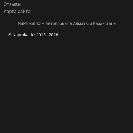
Отзывы
Карта сайта
NaProkat.kz – Автопрокат в Алматы и Казахстане
© Naprokat.kz 2015 - 2026