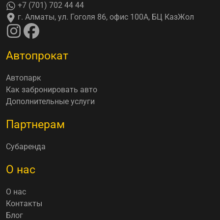
+7 (701) 702 44 44
г. Алматы, ул. Гоголя 86, офис 100А, БЦ КазЖол
Автопрокат
Автопарк
Как забронировать авто
Дополнительные услуги
Партнерам
Субаренда
О нас
О нас
Контакты
Блог