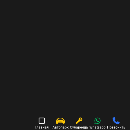
Главная
Автопарк
Субаренда
Whatsapp
Позвонить