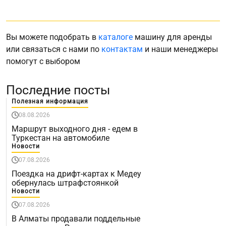
Вы можете подобрать в
каталоге
машину для аренды
или связаться с нами по
контактам
и наши менеджеры
помогут с выбором
Последние посты
Полезная информация
08.08.2026
Маршрут выходного дня - едем в
Туркестан на автомобиле
Новости
07.08.2026
Поездка на дрифт-картах к Медеу
обернулась штрафстоянкой
Новости
07.08.2026
В Алматы продавали поддельные