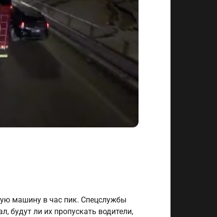
ную машину в час пик. Спецслужбы
, будут ли их пропускать водители,