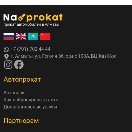
прокат автомобилей в Алматы
•
•
•
+7 (701) 702 44 44
г. Алматы, ул. Гоголя 86, офис 100А, БЦ КазЖол
Автопрокат
Автопарк
Как забронировать авто
Дополнительные услуги
Партнерам