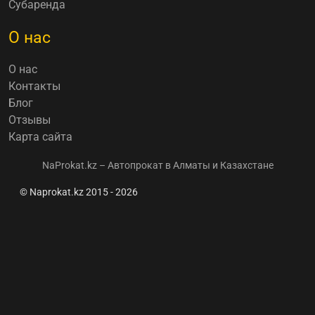
Субаренда
О нас
О нас
Контакты
Блог
Отзывы
Карта сайта
NaProkat.kz – Автопрокат в Алматы и Казахстане
© Naprokat.kz 2015 - 2026