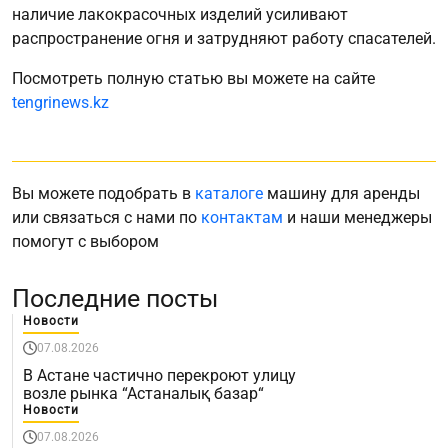
наличие лакокрасочных изделий усиливают
распространение огня и затрудняют работу спасателей.
Посмотреть полную статью вы можете на сайте
tengrinews.kz
Вы можете подобрать в
каталоге
машину для аренды
или связаться с нами по
контактам
и наши менеджеры
помогут с выбором
Последние посты
Новости
07.08.2026
В Астане частично перекроют улицу
возле рынка “Астаналық базар“
Новости
07.08.2026