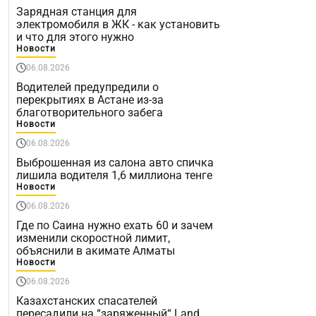
Зарядная станция для
электромобиля в ЖК - как установить
и что для этого нужно
Новости
06.08.2026
Водителей предупредили о
перекрытиях в Астане из-за
благотворительного забега
Новости
06.08.2026
Выброшенная из салона авто спичка
лишила водителя 1,6 миллиона тенге
Новости
06.08.2026
Где по Саина нужно ехать 60 и зачем
изменили скоростной лимит,
объяснили в акимате Алматы
Новости
06.08.2026
Казахстанских спасателей
пересадили на “заряженный“ Land