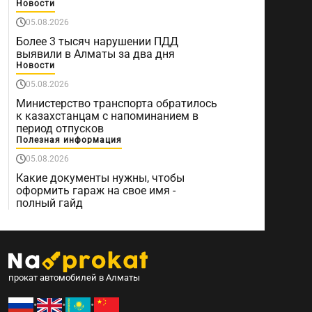
Новости
05.08.2026
Более 3 тысяч нарушении ПДД
выявили в Алматы за два дня
Новости
05.08.2026
Министерство транспорта обратилось
к казахстанцам с напоминанием в
период отпусков
Полезная информация
05.08.2026
Какие документы нужны, чтобы
оформить гараж на свое имя -
полный гайд
прокат автомобилей в Алматы
•
•
•