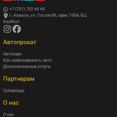
+7 (701) 702 44 44
г. Алматы, ул. Гоголя 86, офис 100А, БЦ
КазЖол
Автопрокат
Автопарк
Как забронировать авто
Дополнительные услуги
Партнерам
Субаренда
О нас
О нас