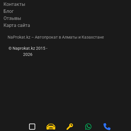
Контакты
Блог
Отзывы
Карта сайта
NaProkat.kz – Автопрокат в Алматы и Казахстане
© Naprokat.kz 2015 -
2026