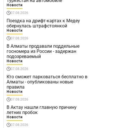
Туркестан на автомобиле
Новости
07.08.2026
Поездка на дрифт-картах к Медеу
обернулась штрафстоянкой
Новости
07.08.2026
В Алматы продавали поддельные
госномера из России - задержан
подозреваемый
Новости
07.08.2026
Кто сможет парковаться бесплатно в
Алматы - опубликованы новые
правила
Новости
07.08.2026
В Актау нашли главную причину
летних пробок
Новости
07.08.2026