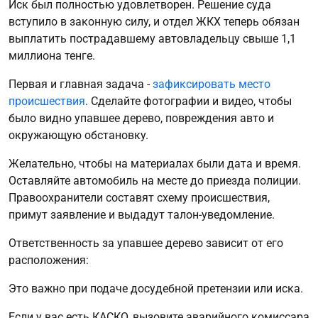
Иск был полностью удовлетворен. Решение суда
вступило в законную силу, и отдел ЖКХ теперь обязан
выплатить пострадавшему автовладельцу свыше 1,1
миллиона тенге.
Первая и главная задача -
зафиксировать место
происшествия
. Сделайте фотографии и видео, чтобы
было видно упавшее дерево, повреждения авто и
окружающую обстановку.
Желательно, чтобы на материалах были дата и время.
Оставляйте автомобиль на месте до приезда полиции.
Правоохранители составят схему происшествия,
примут заявление и выдадут талон-уведомление.
Ответственность за упавшее дерево зависит от его
расположения:
Это важно при подаче досудебной претензии или иска.
Если у вас есть КАСКО, вызовите аварийного комиссара