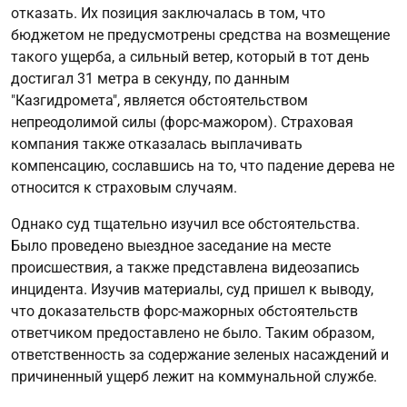
отказать. Их позиция заключалась в том, что
бюджетом не предусмотрены средства на возмещение
такого ущерба, а сильный ветер, который в тот день
достигал 31 метра в секунду, по данным
"Казгидромета", является обстоятельством
непреодолимой силы (форс-мажором). Страховая
компания также отказалась выплачивать
компенсацию, сославшись на то, что падение дерева не
относится к страховым случаям.
Однако суд тщательно изучил все обстоятельства.
Было проведено выездное заседание на месте
происшествия, а также представлена видеозапись
инцидента. Изучив материалы, суд пришел к выводу,
что доказательств форс-мажорных обстоятельств
ответчиком предоставлено не было. Таким образом,
ответственность за содержание зеленых насаждений и
причиненный ущерб лежит на коммунальной службе.