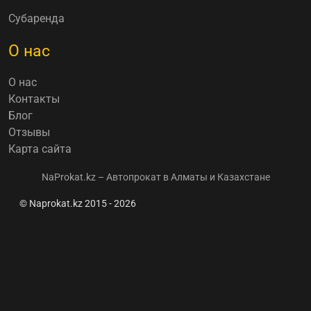
Субаренда
О нас
О нас
Контакты
Блог
Отзывы
Карта сайта
NaProkat.kz – Автопрокат в Алматы и Казахстане
© Naprokat.kz 2015 - 2026