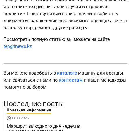
и уточните, входит ли такой случай в страховое
покрытие. При отсутствии полиса начните собирать
документы: заключение независимого оценщика, счета
за эвакуатор, ремонт, другие расходы.
Посмотреть полную статью вы можете на сайте
tengrinews.kz
Вы можете подобрать в
каталоге
машину для аренды
или связаться с нами по
контактам
и наши менеджеры
помогут с выбором
Последние посты
Полезная информация
08.08.2026
Маршрут выходного дня - едем в