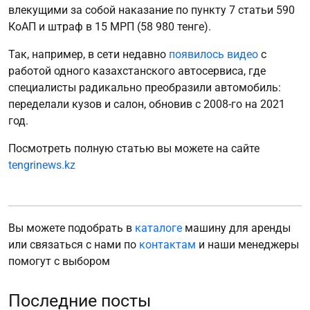
влекущими за собой наказание по пункту 7 статьи 590
КоАП и штраф в 15 МРП (58 980 тенге).
Так, например, в сети недавно
появилось видео
с
работой одного казахстанского автосервиса, где
специалисты радикально преобразили автомобиль:
переделали кузов и салон, обновив с 2008-го на 2021
год.
Посмотреть полную статью вы можете на сайте
tengrinews.kz
Вы можете подобрать в
каталоге
машину для аренды
или связаться с нами по
контактам
и наши менеджеры
помогут с выбором
Последние посты