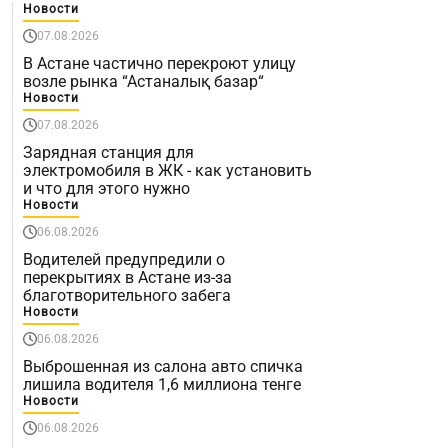
Новости
07.08.2026
В Астане частично перекроют улицу
возле рынка “Астаналық базар“
Новости
07.08.2026
Зарядная станция для
электромобиля в ЖК - как установить
и что для этого нужно
Новости
06.08.2026
Водителей предупредили о
перекрытиях в Астане из-за
благотворительного забега
Новости
06.08.2026
Выброшенная из салона авто спичка
лишила водителя 1,6 миллиона тенге
Новости
06.08.2026