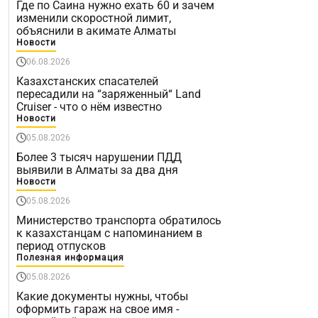
Где по Саина нужно ехать 60 и зачем
изменили скоростной лимит,
объяснили в акимате Алматы
Новости
06.08.2026
Казахстанских спасателей
пересадили на “заряженный“ Land
Cruiser - что о нём известно
Новости
05.08.2026
Более 3 тысяч нарушении ПДД
выявили в Алматы за два дня
Новости
05.08.2026
Министерство транспорта обратилось
к казахстанцам с напоминанием в
период отпусков
Полезная информация
05.08.2026
Какие документы нужны, чтобы
оформить гараж на свое имя -