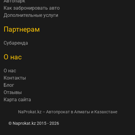
Автопарк
Как забронировать авто
Дополнительные услуги
Партнерам
Субаренда
О нас
О нас
Контакты
Блог
Отзывы
Карта сайта
NaProkat.kz – Автопрокат в Алматы и Казахстане
© Naprokat.kz 2015 - 2026