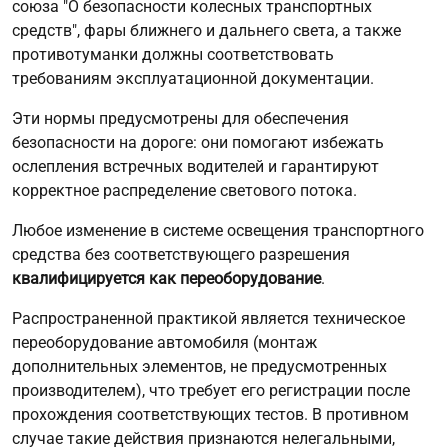
союза "О безопасности колесных транспортных
средств", фары ближнего и дальнего света, а также
противотуманки должны соответствовать
требованиям эксплуатационной документации.
Эти нормы предусмотрены для обеспечения
безопасности на дороге: они помогают избежать
ослепления встречных водителей и гарантируют
корректное распределение светового потока.
Любое изменение в системе освещения транспортного
средства без соответствующего разрешения
квалифицируется как переоборудование
.
Распространенной практикой является техническое
переоборудование автомобиля (монтаж
дополнительных элементов, не предусмотренных
производителем), что требует его регистрации после
прохождения соответствующих тестов. В противном
случае такие действия признаются нелегальными,