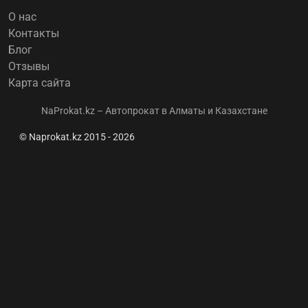
О нас
Контакты
Блог
Отзывы
Карта сайта
NaProkat.kz – Автопрокат в Алматы и Казахстане
© Naprokat.kz 2015 - 2026