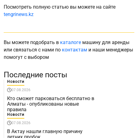
Посмотреть полную статью вы можете на сайте
tengrinews.kz
Вы можете подобрать в
каталоге
машину для аренды
или связаться с нами по
контактам
и наши менеджеры
помогут с выбором
Последние посты
Новости
07.08.2026
Кто сможет парковаться бесплатно в
Алматы - опубликованы новые
правила
Новости
07.08.2026
В Актау нашли главную причину
летних пробок