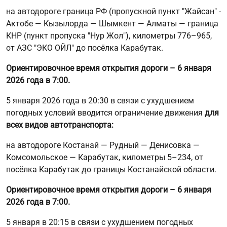
на автодороге граница РФ (пропускной пункт "Жайсан" -
Актобе — Кызылорда — Шымкент — Алматы — граница
КНР (пункт пропуска "Нур Жол"), километры 776–965,
от АЗС "ЭКО ОЙЛ" до посёлка Карабутак.
Ориентировочное время открытия дороги – 6 января
2026 года в 7:00.
5 января 2026 года в 20:30 в связи с ухудшением
погодных условий вводится ограничение движения
для
всех видов автотранспорта:
на автодороге Костанай — Рудный — Денисовка —
Комсомольское — Карабутак, километры 5–234, от
посёлка Карабутак до границы Костанайской области.
Ориентировочное время открытия дороги – 6 января
2026 года в 7:00.
5 января в 20:15 в связи с ухудшением погодных