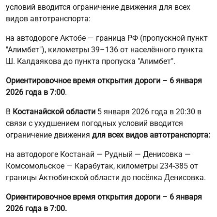
условий вводится ограничение движения для всех
видов автотранспорта:
на автодороге Актобе — граница РФ (пропускной пункт
"Алимбет"), километры 39–136 от населённого пункта
Ш. Калдаякова до пункта пропуска "Алимбет".
Ориентировочное время открытия дороги – 6 января
2026 года в 7:00
.
В
Костанайской области
5 января 2026 года в 20:30 в
связи с ухудшением погодных условий вводится
ограничение движения
для всех видов автотранспорта:
на автодороге Костанай — Рудный — Денисовка —
Комсомольское — Карабутак, километры 234-385 от
границы Актюбинской области до посёлка Денисовка.
Ориентировочное время открытия дороги – 6 января
2026 года в 7:00.