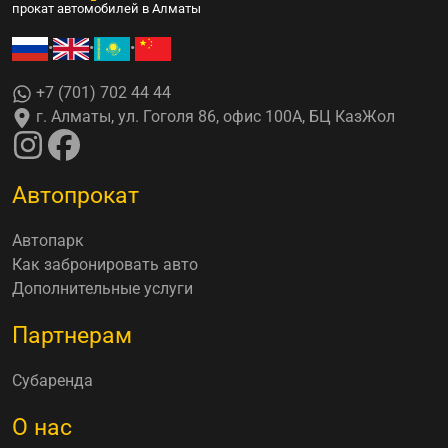
прокат автомобилей в Алматы
•
•
•
+7 (701) 702 44 44
г. Алматы, ул. Гоголя 86, офис 100А, БЦ КазЖол
Автопрокат
Автопарк
Как забронировать авто
Дополнительные услуги
Партнерам
Субаренда
О нас