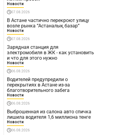
Новости
07.08.2026
В Астане частично перекроют улицу
возле рынка “Астаналық базар“
Новости
07.08.2026
Зарядная станция для
электромобиля в ЖК - как установить
и что для этого нужно
Новости
06.08.2026
Водителей предупредили о
перекрытиях в Астане из-за
благотворительного забега
Новости
06.08.2026
Выброшенная из салона авто спичка
лишила водителя 1,6 миллиона тенге
Новости
06.08.2026