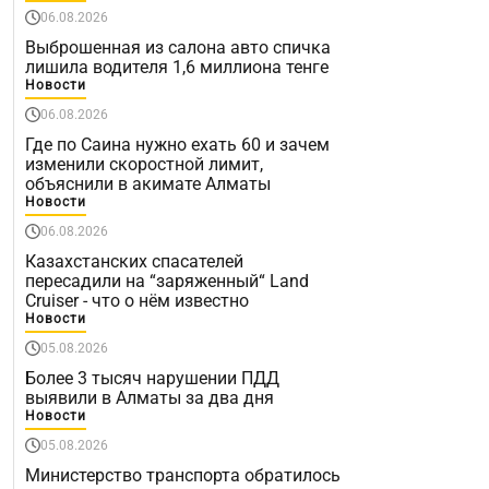
06.08.2026
Выброшенная из салона авто спичка
лишила водителя 1,6 миллиона тенге
Новости
06.08.2026
Где по Саина нужно ехать 60 и зачем
изменили скоростной лимит,
объяснили в акимате Алматы
Новости
06.08.2026
Казахстанских спасателей
пересадили на “заряженный“ Land
Cruiser - что о нём известно
Новости
05.08.2026
Более 3 тысяч нарушении ПДД
выявили в Алматы за два дня
Новости
05.08.2026
Министерство транспорта обратилось