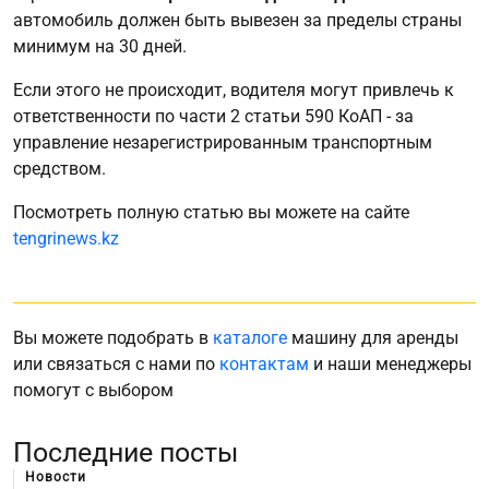
автомобиль должен быть вывезен за пределы страны
минимум на 30 дней.
Если этого не происходит, водителя могут привлечь к
ответственности по части 2 статьи 590 КоАП - за
управление незарегистрированным транспортным
средством.
Посмотреть полную статью вы можете на сайте
tengrinews.kz
Вы можете подобрать в
каталоге
машину для аренды
или связаться с нами по
контактам
и наши менеджеры
помогут с выбором
Последние посты
Новости