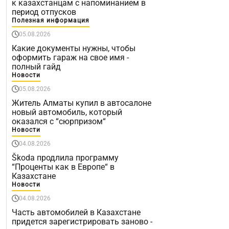
к казахстанцам с напоминанием в
период отпусков
Полезная информация
05.08.2026
Какие документы нужны, чтобы
оформить гараж на свое имя -
полный гайд
Новости
05.08.2026
Житель Алматы купил в автосалоне
новый автомобиль, который
оказался с “сюрпризом“
Новости
04.08.2026
Škoda продлила программу
“Проценты как в Европе“ в
Казахстане
Новости
04.08.2026
Часть автомобилей в Казахстане
придется зарегистрировать заново -