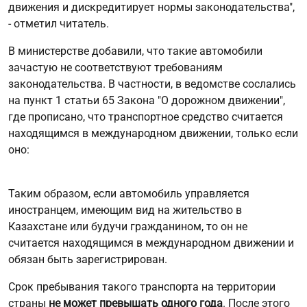
движения и дискредитирует нормы законодательства",
- отметил читатель.
В министерстве добавили, что такие автомобили
зачастую не соответствуют требованиям
законодательства. В частности, в ведомстве сослались
на пункт 1 статьи 65 Закона "О дорожном движении",
где прописано, что транспортное средство считается
находящимся в международном движении, только если
оно:
Таким образом, если автомобиль управляется
иностранцем, имеющим вид на жительство в
Казахстане или будучи гражданином, то он не
считается находящимся в международном движении и
обязан быть зарегистрирован.
Срок пребывания такого транспорта на территории
страны
не может превышать одного года
. После этого