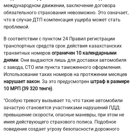
международном движении, заключение договора
обязательного страхования невозможно. Это означает,
что в случае ДТП компенсация ущерба может стать
проблемой.
В соответствии с пунктом 24 Правил регистрации
транспортных средств срок действия казахстанских
транзитных номеров
ограничен 10 календарными
днями
. Они выдаются лишь для доставки автомобиля
с завода, СТО или пункта таможенного оформления.
Использование таких номеров на протяжении месяцев
нарушает закон
. За это предусмотрен
штраф в размере
10 МРП (39 320 тенге)
.
"Особую тревогу вызывает то, что такие автомобили
зачастую становятся участниками нарушений ПДД:
превышение скорости, опасные маневры, при этом не
имея действующего страхового полиса. Подобное
поведение создает угрозу безопасности дорожного