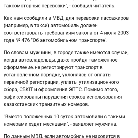
таксомоторные перевозки", - сообщил читатель.
Как нам сообщили в МВД, для перевозки пассажиров
(например, в такси) автомобиль должен
соответствовать требованиям закона от 4 июля 2003
года № 476 "Об автомобильном транспорте".
По словам мужчины, в городе также имеются случаи,
когда автовладельцы, даже пройдя таможенное
оформление, не регистрируют транспорт в
установленном порядке, уклоняясь от оплаты
первичной регистрации, уплаты утилизационного
сбора, СБКІТ и оформления ЭПТС. Помимо этого,
зафиксированы нарушения сроков использования
казахстанских транзитных номеров.
"Вместо положенных 10 суток автомобили с такими
номерами ездят месяцами", - заявляет мужчина.
По данным МВД, если автомобиль не находится в