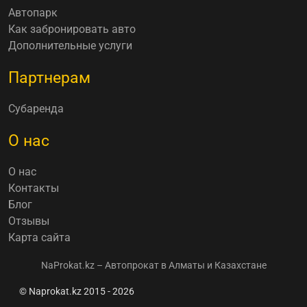
Автопарк
Как забронировать авто
Дополнительные услуги
Партнерам
Субаренда
О нас
О нас
Контакты
Блог
Отзывы
Карта сайта
NaProkat.kz – Автопрокат в Алматы и Казахстане
© Naprokat.kz 2015 - 2026