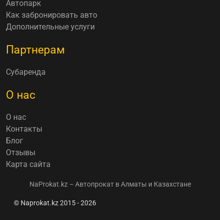
Автопарк
Как забронировать авто
Дополнительные услуги
Партнерам
Субаренда
О нас
О нас
Контакты
Блог
Отзывы
Карта сайта
NaProkat.kz – Автопрокат в Алматы и Казахстане
© Naprokat.kz 2015 - 2026