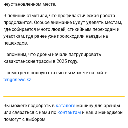
неустановленном месте.
В полиции отметили, что профилактическая работа
продолжится. Особое внимание будут уделять местам,
где собирается много людей, стихийным переходам и
участкам, где ранее уже происходили наезды на
пешеходов.
Напомним, что дроны начали патрулировать
казахстанские трассы в 2025 году.
Посмотреть полную статью вы можете на сайте
tengrinews.kz
Вы можете подобрать в
каталоге
машину для аренды
или связаться с нами по
контактам
и наши менеджеры
помогут с выбором