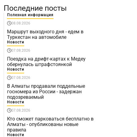
Последние посты
Полезная информация
08.08.2026
Маршрут выходного дня - едем в
Туркестан на автомобиле
Новости
07.08.2026
Поездка на дрифт-картах к Медеу
обернулась штрафстоянкой
Новости
07.08.2026
В Алматы продавали поддельные
госномера из России - задержан
подозреваемый
Новости
07.08.2026
Кто сможет парковаться бесплатно в
Алматы - опубликованы новые
правила
Новости