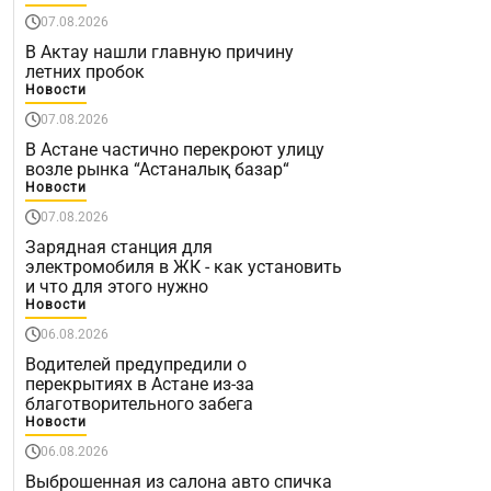
07.08.2026
В Актау нашли главную причину
летних пробок
Новости
07.08.2026
В Астане частично перекроют улицу
возле рынка “Астаналық базар“
Новости
07.08.2026
Зарядная станция для
электромобиля в ЖК - как установить
и что для этого нужно
Новости
06.08.2026
Водителей предупредили о
перекрытиях в Астане из-за
благотворительного забега
Новости
06.08.2026
Выброшенная из салона авто спичка