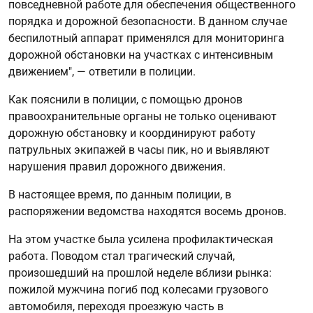
повседневной работе для обеспечения общественного
порядка и дорожной безопасности. В данном случае
беспилотный аппарат применялся для мониторинга
дорожной обстановки на участках с интенсивным
движением", — ответили в полиции.
Как пояснили в полиции, с помощью дронов
правоохранительные органы не только оценивают
дорожную обстановку и координируют работу
патрульных экипажей в часы пик, но и выявляют
нарушения правил дорожного движения.
В настоящее время, по данным полиции, в
распоряжении ведомства находятся восемь дронов.
На этом участке была усилена профилактическая
работа. Поводом стал трагический случай,
произошедший на прошлой неделе вблизи рынка:
пожилой мужчина погиб под колесами грузового
автомобиля, переходя проезжую часть в