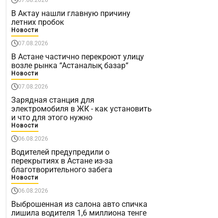
В Актау нашли главную причину
летних пробок
Новости
07.08.2026
В Астане частично перекроют улицу
возле рынка “Астаналық базар“
Новости
07.08.2026
Зарядная станция для
электромобиля в ЖК - как установить
и что для этого нужно
Новости
06.08.2026
Водителей предупредили о
перекрытиях в Астане из-за
благотворительного забега
Новости
06.08.2026
Выброшенная из салона авто спичка
лишила водителя 1,6 миллиона тенге