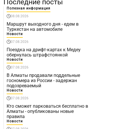
Последние посты
Полезная информация
08.08.2026
Маршрут выходного дня - едем в
Туркестан на автомобиле
Новости
07.08.2026
Поездка на дрифт-картах к Медеу
обернулась штрафстоянкой
Новости
07.08.2026
В Алматы продавали поддельные
госномера из России - задержан
подозреваемый
Новости
07.08.2026
Кто сможет парковаться бесплатно в
Алматы - опубликованы новые
правила
Новости
07.08.2026