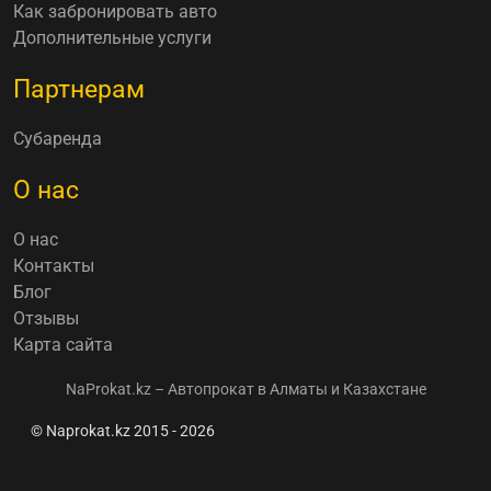
Как забронировать авто
Дополнительные услуги
Партнерам
Субаренда
О нас
О нас
Контакты
Блог
Отзывы
Карта сайта
NaProkat.kz – Автопрокат в Алматы и Казахстане
© Naprokat.kz 2015 - 2026