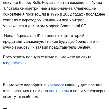
покупки Bentley Rolls-Royce, логотип изменился: буква
"B" стала симметричнее и лаконичнее. Следующие
обновления произошли в 1996 и 2002 годах - последнее
совпало с переходом компании под контроль
Volkswagen и дебютом модели Continental GT.
"Новая "крылатая B" и концепт-кар, который ее
представит, знаменуют яркое будущее бренда и его
ручной работы", - заявил представитель Bentley.
Посмотреть полную статью вы можете на сайте
tengrinews.kz
Вы можете подобрать в
каталоге
машину для аренды
или связаться с нами по
контактам
и наши менеджеры
помогут с выбором