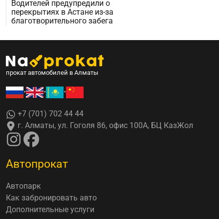
Водителей предупредили о
перекрытиях в Астане из-за
благотворительного забега
прокат автомобилей в Алматы
•
•
•
+7 (701) 702 44 44
г. Алматы, ул. Гоголя 86, офис 100А, БЦ КазЖол
Автопрокат
Автопарк
Как забронировать авто
Дополнительные услуги