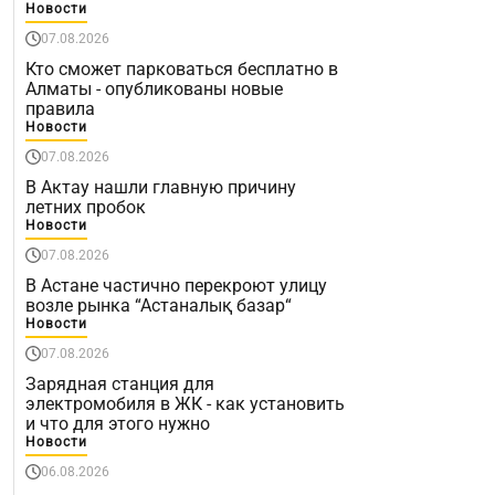
Новости
07.08.2026
Кто сможет парковаться бесплатно в
Алматы - опубликованы новые
правила
Новости
07.08.2026
В Актау нашли главную причину
летних пробок
Новости
07.08.2026
В Астане частично перекроют улицу
возле рынка “Астаналық базар“
Новости
07.08.2026
Зарядная станция для
электромобиля в ЖК - как установить
и что для этого нужно
Новости
06.08.2026