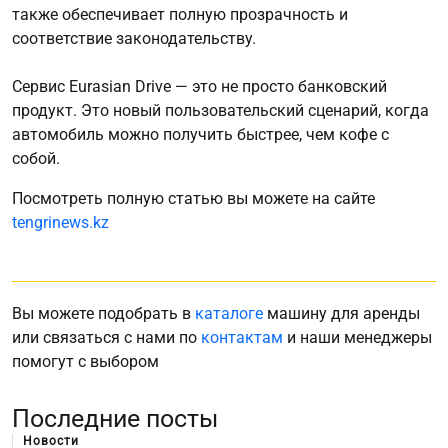
также обеспечивает полную прозрачность и
соответствие законодательству.
Сервис Eurasian Drive — это не просто банковский
продукт. Это новый пользовательский сценарий, когда
автомобиль можно получить быстрее, чем кофе с
собой.
Посмотреть полную статью вы можете на сайте
tengrinews.kz
Вы можете подобрать в
каталоге
машину для аренды
или связаться с нами по
контактам
и наши менеджеры
помогут с выбором
Последние посты
Новости