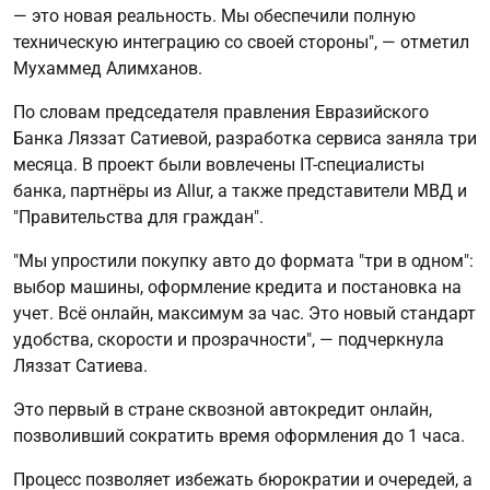
— это новая реальность. Мы обеспечили полную
техническую интеграцию со своей стороны", — отметил
Мухаммед Алимханов.
По словам председателя правления Евразийского
Банка Ляззат Сатиевой, разработка сервиса заняла три
месяца. В проект были вовлечены IT-специалисты
банка, партнёры из Allur, а также представители МВД и
"Правительства для граждан".
"Мы упростили покупку авто до формата "три в одном":
выбор машины, оформление кредита и постановка на
учет. Всё онлайн, максимум за час. Это новый стандарт
удобства, скорости и прозрачности", — подчеркнула
Ляззат Сатиева.
Это первый в стране сквозной автокредит онлайн,
позволивший сократить время оформления до 1 часа.
Процесс позволяет избежать бюрократии и очередей, а