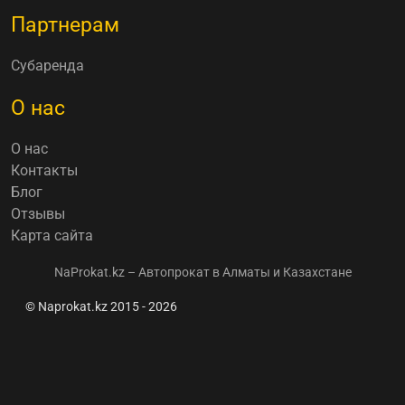
Партнерам
Субаренда
О нас
О нас
Контакты
Блог
Отзывы
Карта сайта
NaProkat.kz – Автопрокат в Алматы и Казахстане
© Naprokat.kz 2015 - 2026