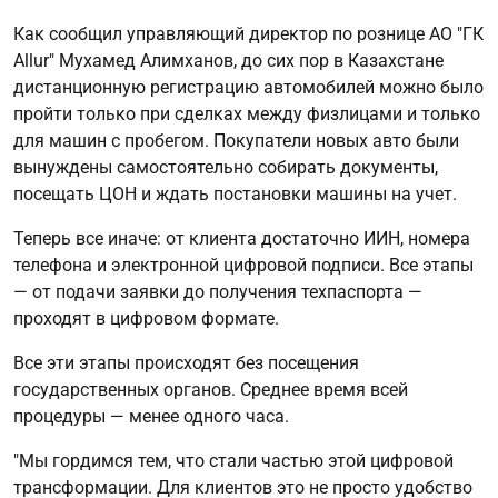
Как сообщил управляющий директор по рознице АО "ГК
Allur" Мухамед Алимханов, до сих пор в Казахстане
дистанционную регистрацию автомобилей можно было
пройти только при сделках между физлицами и только
для машин с пробегом. Покупатели новых авто были
вынуждены самостоятельно собирать документы,
посещать ЦОН и ждать постановки машины на учет.
Теперь все иначе: от клиента достаточно ИИН, номера
телефона и электронной цифровой подписи. Все этапы
— от подачи заявки до получения техпаспорта —
проходят в цифровом формате.
Все эти этапы происходят без посещения
государственных органов. Среднее время всей
процедуры — менее одного часа.
"Мы гордимся тем, что стали частью этой цифровой
трансформации. Для клиентов это не просто удобство