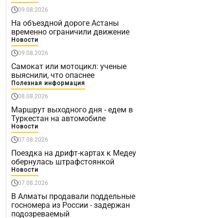
09.08.2026
На объездной дороге Астаны
временно ограничили движение
Новости
09.08.2026
Самокат или мотоцикл: ученые
выяснили, что опаснее
Полезная информация
08.08.2026
Маршрут выходного дня - едем в
Туркестан на автомобиле
Новости
07.08.2026
Поездка на дрифт-картах к Медеу
обернулась штрафстоянкой
Новости
07.08.2026
В Алматы продавали поддельные
госномера из России - задержан
подозреваемый