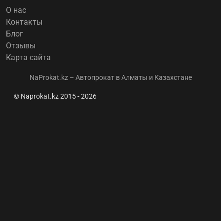
О нас
Контакты
Блог
Отзывы
Карта сайта
NaProkat.kz – Автопрокат в Алматы и Казахстане
© Naprokat.kz 2015 - 2026