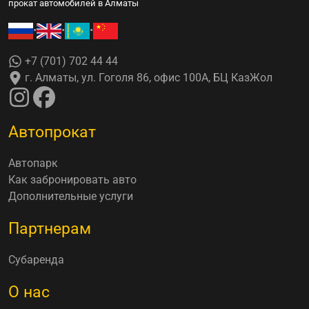
прокат автомобилей в Алматы
•
•
•
+7 (701) 702 44 44
г. Алматы, ул. Гоголя 86, офис 100А, БЦ КазЖол
Автопрокат
Автопарк
Как забронировать авто
Дополнительные услуги
Партнерам
Субаренда
О нас