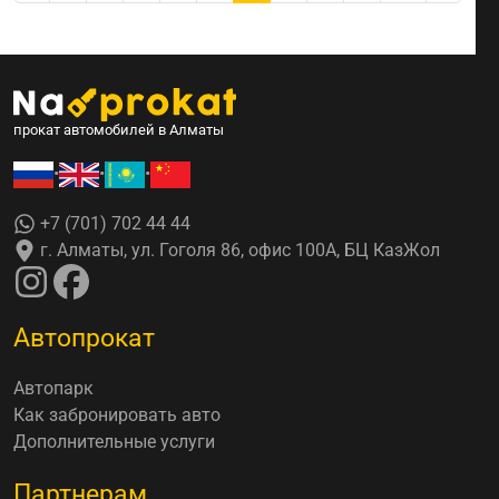
прокат автомобилей в Алматы
•
•
•
+7 (701) 702 44 44
г. Алматы, ул. Гоголя 86, офис 100А, БЦ КазЖол
Автопрокат
Автопарк
Как забронировать авто
Дополнительные услуги
Партнерам