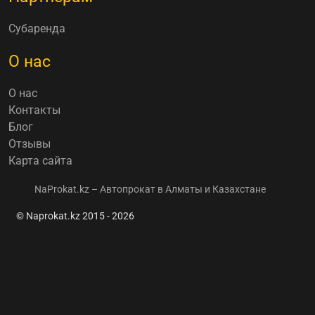
Субаренда
О нас
О нас
Контакты
Блог
Отзывы
Карта сайта
NaProkat.kz – Автопрокат в Алматы и Казахстане
© Naprokat.kz 2015 - 2026