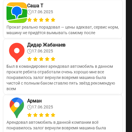
Саша T
17.06.2025
Прокат реально порадовал — цены адекват, сервис норм,
машину не придётся вымывать самому после
Дидар Жабанаев
17.06.2025
Был в командировке арендовал автомобиль в данном
прокате ребята отработали очень хорошо мне все
понравилось залог вернули вовремя машина была
чистой с полным баком ставлю пять звёзд рекомендую
всем
Арман
17.06.2025
Арендовал автомобиль в данной компании всё
понравилось залог вернули вовремя машина была