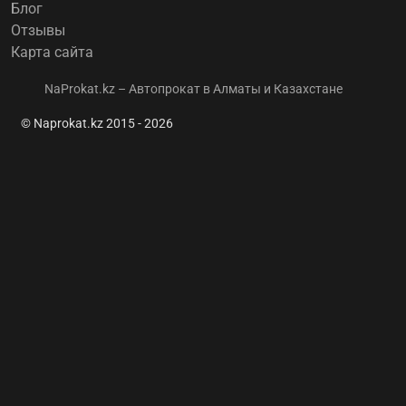
Блог
Отзывы
Карта сайта
NaProkat.kz – Автопрокат в Алматы и Казахстане
© Naprokat.kz 2015 - 2026