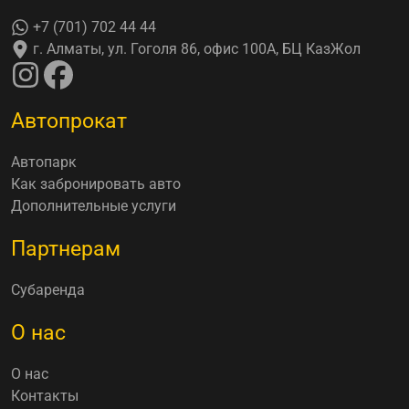
+7 (701) 702 44 44
г. Алматы, ул. Гоголя 86, офис 100А, БЦ КазЖол
Автопрокат
Автопарк
Как забронировать авто
Дополнительные услуги
Партнерам
Субаренда
О нас
О нас
Контакты