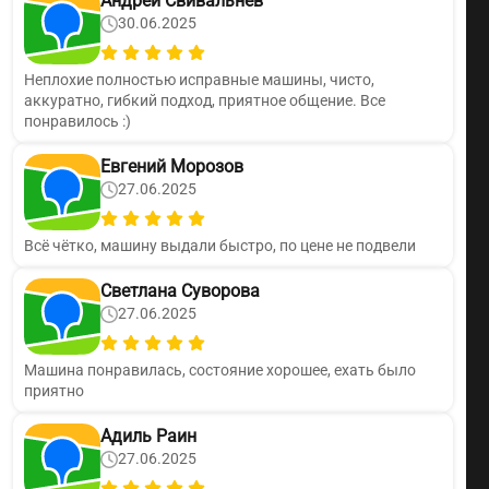
Андрей Свивальнев
30.06.2025
Неплохие полностью исправные машины, чисто,
аккуратно, гибкий подход, приятное общение. Все
понравилось :)
Евгений Морозов
27.06.2025
Всё чётко, машину выдали быстро, по цене не подвели
Светлана Суворова
27.06.2025
Машина понравилась, состояние хорошее, ехать было
приятно
Адиль Раин
27.06.2025