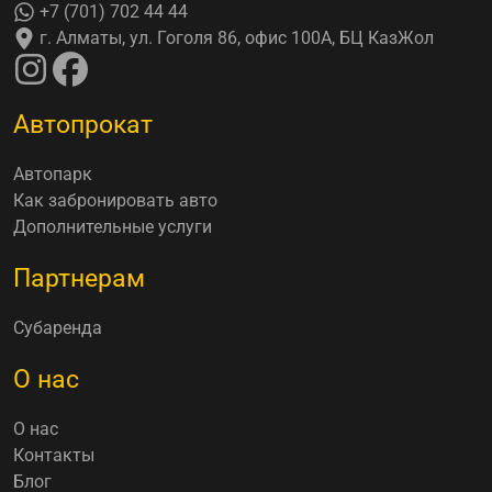
+7 (701) 702 44 44
г. Алматы, ул. Гоголя 86, офис 100А, БЦ КазЖол
Автопрокат
Автопарк
Как забронировать авто
Дополнительные услуги
Партнерам
Субаренда
О нас
О нас
Контакты
Блог