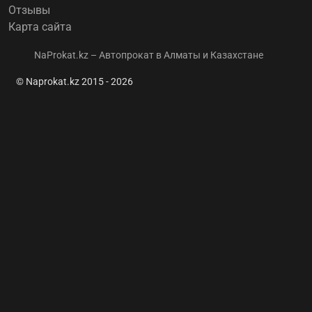
Отзывы
Карта сайта
NaProkat.kz – Автопрокат в Алматы и Казахстане
© Naprokat.kz 2015 - 2026