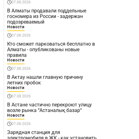
07.08.2026
В Алматы продавали поддельные
госномера из России - задержан
подозреваемый
Новости
07.08.2026
Кто сможет парковаться бесплатно в
Алматы - опубликованы новые
правила
Новости
07.08.2026
В Актау нашли главную причину
летних пробок
Новости
07.08.2026
В Астане частично перекроют улицу
возле рынка “Астаналық базар“
Новости
07.08.2026
Зарядная станция для
электромобиля в ЖК - как установить