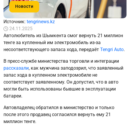
Новости
Источник:
tengrinews.kz
24.11.2025
Автолюбитель из Шымкента смог вернуть 21 миллион
тенге за купленный им электромобиль из-за
несоответствующего запаса хода, передаёт
Tengri Auto
.
В пресс-службе министерства торговли и интеграции
рассказали
, как мужчина заподозрил, что заявленный
запас хода в купленном электромобиле не
соответствует заявленному. Он допустил, что в авто
могли быть использованы бывшие в эксплуатации
батареи.
Автовладелец обратился в министерство и только
после этого продавец согласился вернуть ему 21
миллион тенге.