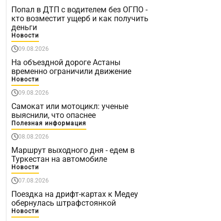
Попал в ДТП с водителем без ОГПО -
кто возместит ущерб и как получить
деньги
Новости
09.08.2026
На объездной дороге Астаны
временно ограничили движение
Новости
09.08.2026
Самокат или мотоцикл: ученые
выяснили, что опаснее
Полезная информация
08.08.2026
Маршрут выходного дня - едем в
Туркестан на автомобиле
Новости
07.08.2026
Поездка на дрифт-картах к Медеу
обернулась штрафстоянкой
Новости