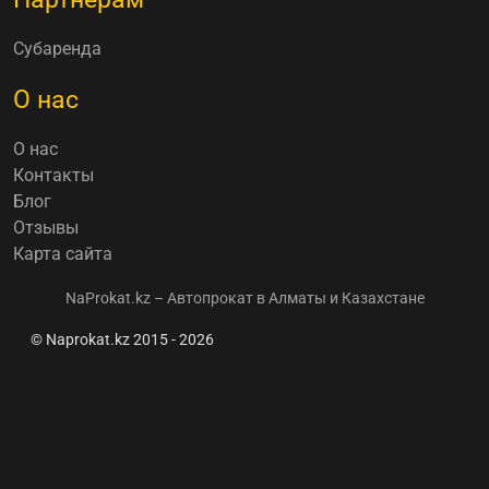
Субаренда
О нас
О нас
Контакты
Блог
Отзывы
Карта сайта
NaProkat.kz – Автопрокат в Алматы и Казахстане
© Naprokat.kz 2015 - 2026