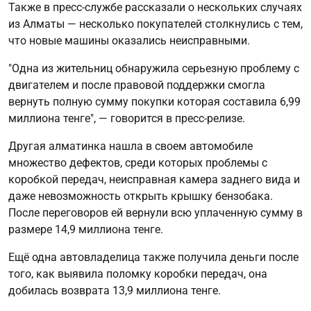
Также в пресс-службе рассказали о нескольких случаях
из Алматы — несколько покупателей столкнулись с тем,
что новые машины оказались неисправными.
"Одна из жительниц обнаружила серьезную проблему с
двигателем и после правовой поддержки смогла
вернуть полную сумму покупки которая составила 6,99
миллиона тенге", — говорится в пресс-релизе.
Другая алматинка нашла в своем автомобиле
множество дефектов, среди которых проблемы с
коробкой передач, неисправная камера заднего вида и
даже невозможность открыть крышку бензобака.
После переговоров ей вернули всю уплаченную сумму в
размере 14,9 миллиона тенге.
Ещё одна автовладелица также получила деньги после
того, как выявила поломку коробки передач, она
добилась возврата 13,9 миллиона тенге.