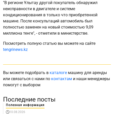
"В регионе Ұлытау другой покупатель обнаружил
неисправности в двигателе и системе
кондиционирования в только что приобретенной
машине. После консультаций автомобиль был
полностью заменен на новый стоимостью 9,09
миллиона тенге", - отметили в министерстве.
Посмотреть полную статью вы можете на сайте
tengrinews.kz
Вы можете подобрать в
каталоге
машину для аренды
или связаться с нами по
контактам
и наши менеджеры
помогут с выбором
Последние посты
Полезная информация
10.08.2026