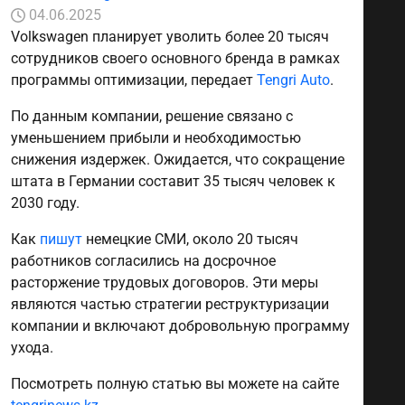
04.06.2025
Volkswagen планирует уволить более 20 тысяч
сотрудников своего основного бренда в рамках
программы оптимизации, передает
Tengri Auto
.
По данным компании, решение связано с
уменьшением прибыли и необходимостью
снижения издержек. Ожидается, что сокращение
штата в Германии составит 35 тысяч человек к
2030 году.
Как
пишут
немецкие СМИ, около 20 тысяч
работников согласились на досрочное
расторжение трудовых договоров. Эти меры
являются частью стратегии реструктуризации
компании и включают добровольную программу
ухода.
Посмотреть полную статью вы можете на сайте