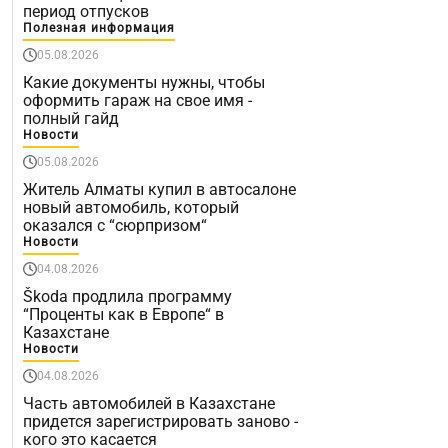
период отпусков
Полезная информация
05.08.2026
Какие документы нужны, чтобы
оформить гараж на свое имя -
полный гайд
Новости
05.08.2026
Житель Алматы купил в автосалоне
новый автомобиль, который
оказался с “сюрпризом“
Новости
04.08.2026
Škoda продлила программу
“Проценты как в Европе“ в
Казахстане
Новости
04.08.2026
Часть автомобилей в Казахстане
придется зарегистрировать заново -
кого это касается