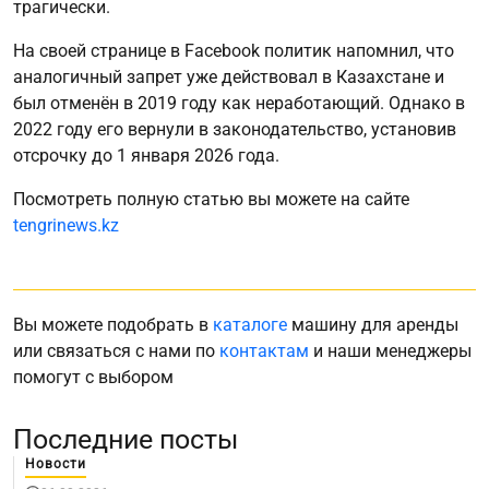
трагически.
На своей странице в Facebook политик напомнил, что
аналогичный запрет уже действовал в Казахстане и
был отменён в 2019 году как неработающий. Однако в
2022 году его вернули в законодательство, установив
отсрочку до 1 января 2026 года.
Посмотреть полную статью вы можете на сайте
tengrinews.kz
Вы можете подобрать в
каталоге
машину для аренды
или связаться с нами по
контактам
и наши менеджеры
помогут с выбором
Последние посты
Новости