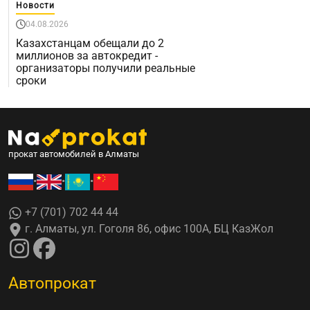
Новости
04.08.2026
Казахстанцам обещали до 2
миллионов за автокредит -
организаторы получили реальные
сроки
прокат автомобилей в Алматы
•
•
•
+7 (701) 702 44 44
г. Алматы, ул. Гоголя 86, офис 100А, БЦ КазЖол
Автопрокат