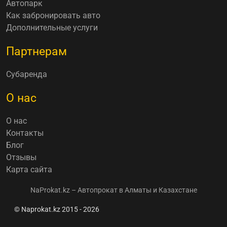
Автопарк
Как забронировать авто
Дополнительные услуги
Партнерам
Субаренда
О нас
О нас
Контакты
Блог
Отзывы
Карта сайта
NaProkat.kz – Автопрокат в Алматы и Казахстане
© Naprokat.kz 2015 - 2026