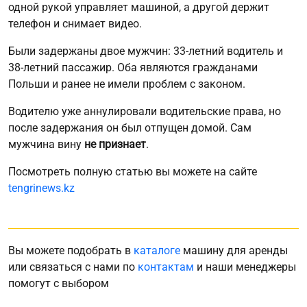
одной рукой управляет машиной, а другой держит
телефон и снимает видео.
Были задержаны двое мужчин: 33-летний водитель и
38-летний пассажир. Оба являются гражданами
Польши и ранее не имели проблем с законом.
Водителю уже аннулировали водительские права, но
после задержания он был отпущен домой. Сам
мужчина вину
не признает
.
Посмотреть полную статью вы можете на сайте
tengrinews.kz
Вы можете подобрать в
каталоге
машину для аренды
или связаться с нами по
контактам
и наши менеджеры
помогут с выбором