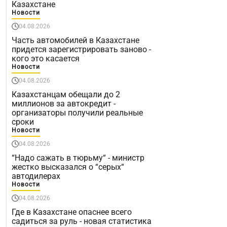
Казахстане
Новости
04.08.2026
Часть автомобилей в Казахстане
придется зарегистрировать заново -
кого это касается
Новости
04.08.2026
Казахстанцам обещали до 2
миллионов за автокредит -
организаторы получили реальные
сроки
Новости
04.08.2026
“Надо сажать в тюрьму“ - министр
жестко высказался о “серых“
автодилерах
Новости
04.08.2026
Где в Казахстане опаснее всего
садиться за руль - новая статистика