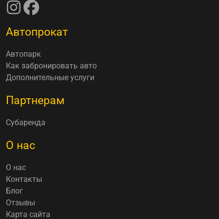
Автопрокат
Автопарк
Как забронировать авто
Дополнительные услуги
Партнерам
Субаренда
О нас
О нас
Контакты
Блог
Отзывы
Карта сайта