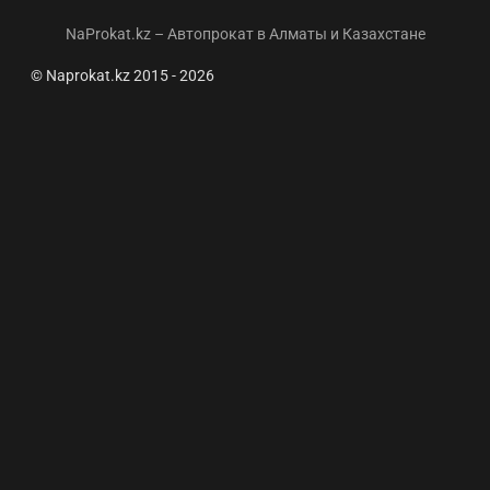
NaProkat.kz – Автопрокат в Алматы и Казахстане
© Naprokat.kz 2015 - 2026