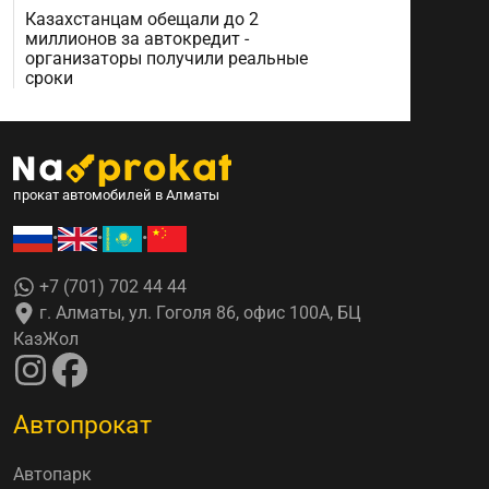
Казахстанцам обещали до 2
миллионов за автокредит -
организаторы получили реальные
сроки
прокат автомобилей в Алматы
•
•
•
+7 (701) 702 44 44
г. Алматы, ул. Гоголя 86, офис 100А, БЦ
КазЖол
Автопрокат
Автопарк