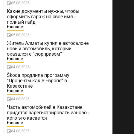
05.08.2026
Какие документы нужны, чтобы
оформить гараж на свое имя -
полный гайд
Новости
05.08.2026
Житель Алматы купил в автосалоне
новый автомобиль, который
оказался с “сюрпризом“
Новости
04.08.2026
Škoda продлила программу
“Проценты как в Европе“ в
Казахстане
Новости
04.08.2026
Часть автомобилей в Казахстане
придется зарегистрировать заново -
кого это касается
Новости
04.08.2026