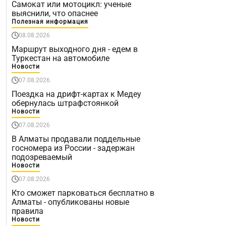
Самокат или мотоцикл: ученые
выяснили, что опаснее
Полезная информация
08.08.2026
Маршрут выходного дня - едем в
Туркестан на автомобиле
Новости
07.08.2026
Поездка на дрифт-картах к Медеу
обернулась штрафстоянкой
Новости
07.08.2026
В Алматы продавали поддельные
госномера из России - задержан
подозреваемый
Новости
07.08.2026
Кто сможет парковаться бесплатно в
Алматы - опубликованы новые
правила
Новости