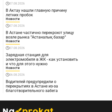
07.08.2026
В Актау нашли главную причину
летних пробок
Новости
07.08.2026
В Астане частично перекроют улицу
возле рынка “Астаналық базар“
Новости
07.08.2026
Зарядная станция для
электромобиля в ЖК - как установить
и что для этого нужно
Новости
06.08.2026
Водителей предупредили о
перекрытиях в Астане из-за
благотворительного забега