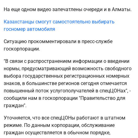
На еще одном видео запечатлены очереди и в Алматы.
Казахстанцы смогут самостоятельно выбирать
госномер автомобиля
Ситуацию прокомментировали в пресс-службе
госкорпорации.
"В связи с распространением информации о введении
нормы, предусматривающей возможность свободного
выбора государственных регистрационных номерных
знаков, в большинстве регионов сегодня отмечается
повышенный поток услугополучателей в спецЦОНах", -
сообщили нам в госкорпорации "Правительство для
граждан".
Уточняется, что все спецЦОНы работают в штатном
режиме. По данным корпорации, обслуживание
граждан осуществляется в обычном порядке,