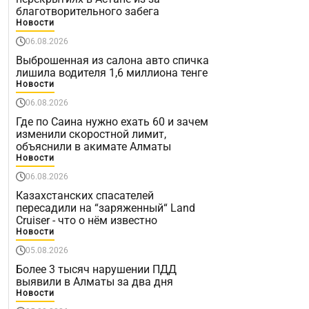
благотворительного забега
Новости
06.08.2026
Выброшенная из салона авто спичка
лишила водителя 1,6 миллиона тенге
Новости
06.08.2026
Где по Саина нужно ехать 60 и зачем
изменили скоростной лимит,
объяснили в акимате Алматы
Новости
06.08.2026
Казахстанских спасателей
пересадили на “заряженный“ Land
Cruiser - что о нём известно
Новости
05.08.2026
Более 3 тысяч нарушении ПДД
выявили в Алматы за два дня
Новости