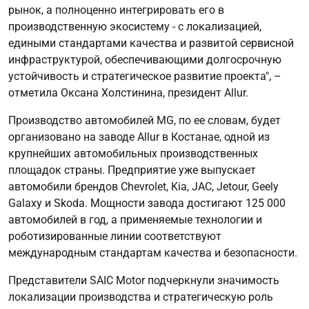
рынок, а полноценно интегрировать его в
производственную экосистему - с локализацией,
едиными стандартами качества и развитой сервисной
инфраструктурой, обеспечивающими долгосрочную
устойчивость и стратегическое развитие проекта", –
отметила Оксана Холстинина, президент Allur.
Производство автомобилей MG, по ее словам, будет
организовано на заводе Allur в Костанае, одной из
крупнейших автомобильных производственных
площадок страны. Предприятие уже выпускает
автомобили брендов Chevrolet, Kia, JAC, Jetour, Geely
Galaxy и Skoda. Мощности завода достигают 125 000
автомобилей в год, а применяемые технологии и
роботизированные линии соответствуют
международным стандартам качества и безопасности.
Представители SAIC Motor подчеркнули значимость
локализации производства и стратегическую роль