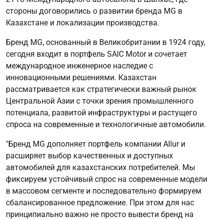
стороны договорились о развитии бренда MG в
Казахстане и локализации производства.
Бренд MG, основанный в Великобритании в 1924 году,
сегодня входит в портфель SAIC Motor и сочетает
международное инженерное наследие с
инновационными решениями. Казахстан
рассматривается как стратегически важный рынок
Центральной Азии с точки зрения промышленного
потенциала, развитой инфраструктуры и растущего
спроса на современные и технологичные автомобили.
"Бренд MG дополняет портфель компании Allur и
расширяет выбор качественных и доступных
автомобилей для казахстанских потребителей. Мы
фиксируем устойчивый спрос на современные модели
в массовом сегменте и последовательно формируем
сбалансированное предложение. При этом для нас
принципиально важно не просто вывести бренд на