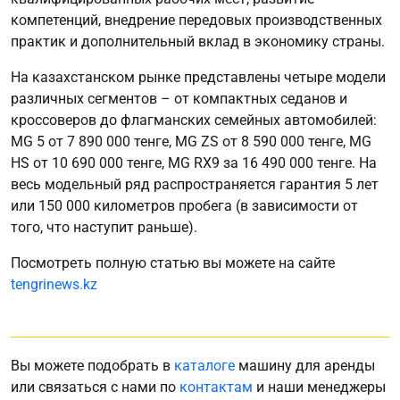
компетенций, внедрение передовых производственных
практик и дополнительный вклад в экономику страны.
На казахстанском рынке представлены четыре модели
различных сегментов – от компактных седанов и
кроссоверов до флагманских семейных автомобилей:
MG 5 от 7 890 000 тенге, MG ZS от 8 590 000 тенге, MG
HS от 10 690 000 тенге, MG RX9 за 16 490 000 тенге. На
весь модельный ряд распространяется гарантия 5 лет
или 150 000 километров пробега (в зависимости от
того, что наступит раньше).
Посмотреть полную статью вы можете на сайте
tengrinews.kz
Вы можете подобрать в
каталоге
машину для аренды
или связаться с нами по
контактам
и наши менеджеры