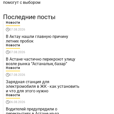
помогут с выбором
Последние посты
Новости
07.08.2026
В Актау нашли главную причину
летних пробок
Новости
07.08.2026
В Астане частично перекроют улицу
возле рынка “Астаналық базар“
Новости
07.08.2026
Зарядная станция для
электромобиля в ЖК - как установить
и что для этого нужно
Новости
06.08.2026
Водителей предупредили о
перекрытиях в Астане из-за