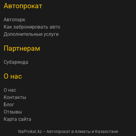
Автопрокат
Автопарк
Как забронировать авто
Дополнительные услуги
Партнерам
Субаренда
О нас
О нас
Контакты
Блог
Отзывы
Карта сайта
NaProkat.kz – Автопрокат в Алматы и Казахстане