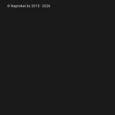
© Naprokat.kz 2015 - 2026